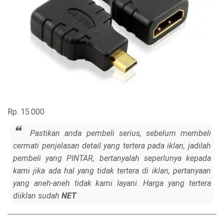
Rp. 15.000
Pastikan anda pembeli serius, sebelum membeli
cermati penjelasan detail yang tertera pada iklan, jadilah
pembeli yang PINTAR, bertanyalah seperlunya kepada
kami jika ada hal yang tidak tertera di iklan, pertanyaan
yang aneh-aneh tidak kami layani. Harga yang tertera
diiklan sudah
NET