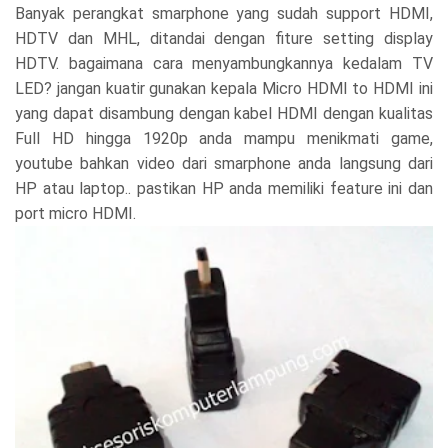
Banyak perangkat smarphone yang sudah support HDMI,
HDTV dan MHL, ditandai dengan fiture setting display
HDTV. bagaimana cara menyambungkannya kedalam TV
LED? jangan kuatir gunakan kepala Micro HDMI to HDMI ini
yang dapat disambung dengan kabel HDMI dengan kualitas
Full HD hingga 1920p anda mampu menikmati game,
youtube bahkan video dari smarphone anda langsung dari
HP atau laptop.. pastikan HP anda memiliki feature ini dan
port micro HDMI.