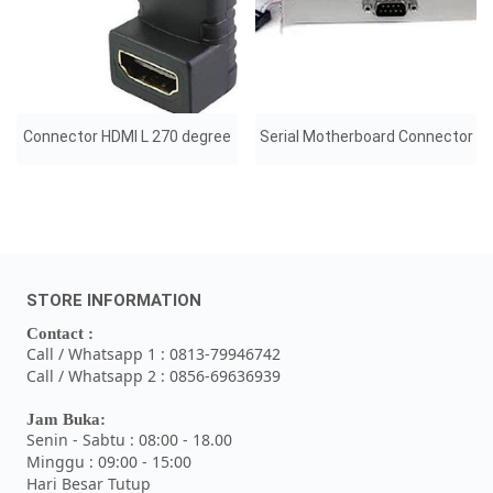
Connector HDMI L 270 degree
Serial Motherboard Connector
STORE INFORMATION
Contact :
Call / Whatsapp 1 : 0813-79946742
Call / Whatsapp 2 : 0856-69636939
Jam Buka:
Senin - Sabtu : 08:00 - 18.00
Minggu : 09:00 - 15:00
Hari Besar Tutup