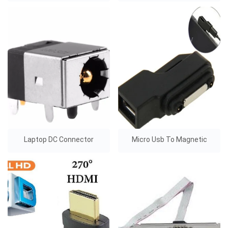
Laptop DC Connector
Micro Usb To Magnetic