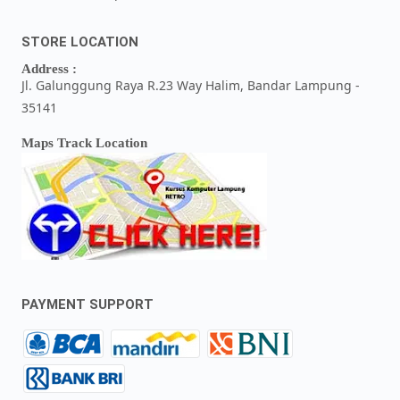
STORE LOCATION
Address :
Jl. Galunggung Raya R.23 Way Halim, Bandar Lampung -
35141
Maps Track Location
PAYMENT SUPPORT