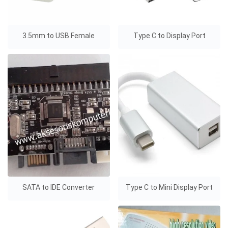
3.5mm to USB Female
Type C to Display Port
SATA to IDE Converter
Type C to Mini Display Port