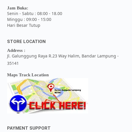
Jam Buka:
Senin - Sabtu : 08:00 - 18.00
Minggu : 09:00 - 15:00
Hari Besar Tutup
STORE LOCATION
Address :
Jl. Galunggung Raya R.23 Way Halim, Bandar Lampung -
35141
Maps Track Location
PAYMENT SUPPORT