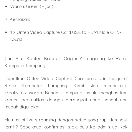
Warna: Green (Hijau)
Isi Kemasan:
1 x Onten Video Capture Card USB to HDMI Male OTN-
US313
Cari Alat Konten Kreator Original? Langsung ke Retro
Komputer Lampung!
Dapatkan Onten Video Capture Card praktis ini hanya di
Retro Komputer Lampung. Kami siap mendukung
kreativitas warga Bandar Lampung untuk menghasilkan
konten berkualitas dengan perangkat yang handal dan
mudah digunakan.
Mau mulai live streaming dengan setup yang rapi dan hasil
jernih? Sebaiknya konfirmasi stok dulu ke admin ya Kak