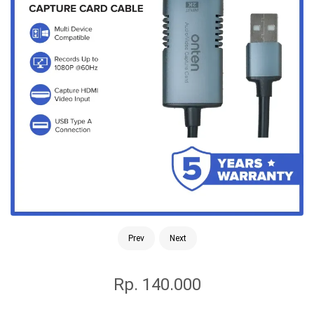
Prev
Next
Rp. 140.000