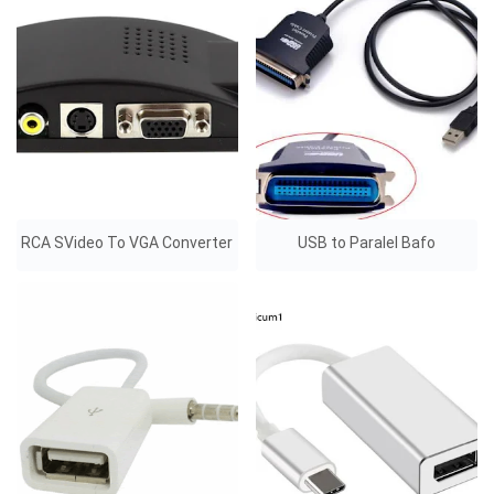
RCA SVideo To VGA Converter
USB to Paralel Bafo