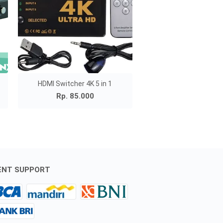
HDMI Switcher 4K 5 in 1
Rp. 85.000
ENT SUPPORT