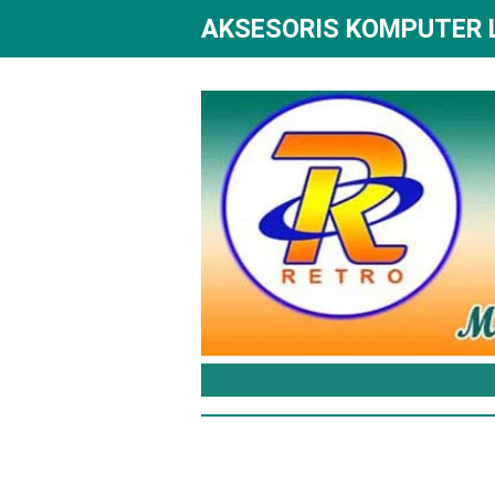
AKSESORIS KOMPUTER