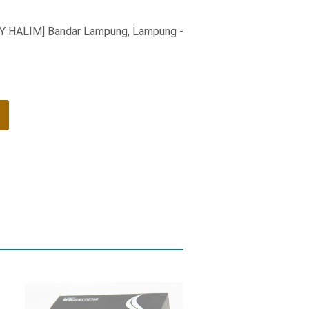
AY HALIM] Bandar Lampung, Lampung -