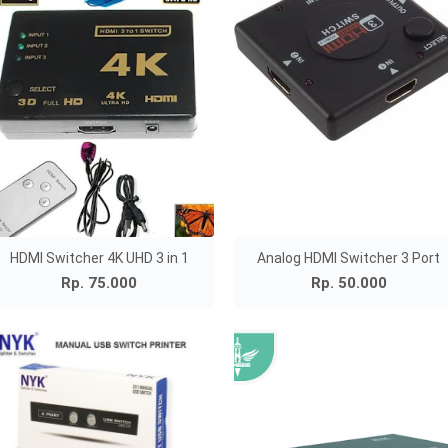
HDMI Switcher 4K UHD 3 in 1
Analog HDMI Switcher 3 Port
Rp. 75.000
Rp. 50.000