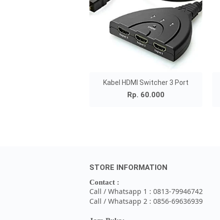
Kabel HDMI Switcher 3 Port
Rp. 60.000
STORE INFORMATION
Contact :
Call / Whatsapp 1 : 0813-79946742
Call / Whatsapp 2 : 0856-69636939