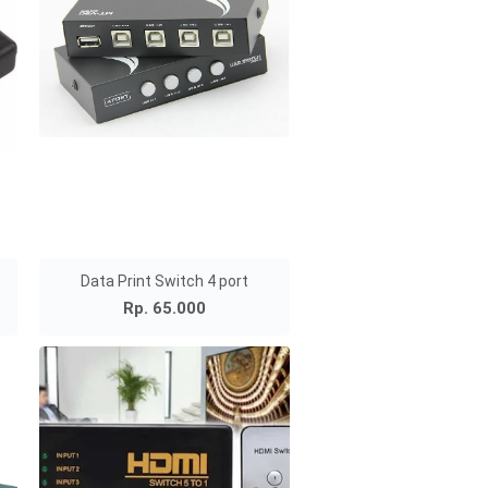
Data Print Switch 4 port
Rp. 65.000