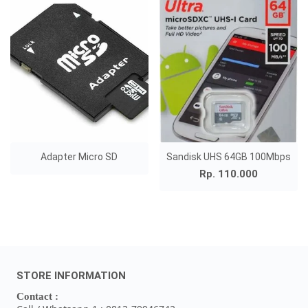
Adapter Micro SD
Sandisk UHS 64GB 100Mbps
Rp. 110.000
STORE INFORMATION
Contact :