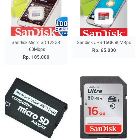
Sandisk Micro SD 128GB
Sandisk UHS 16GB 80MBps
100Mbps
Rp. 65.000
Rp. 185.000