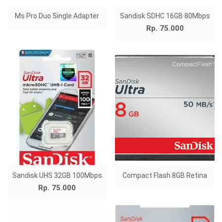
Ms Pro Duo Single Adapter
Sandisk SDHC 16GB 80Mbps
Rp. 75.000
Sandisk UHS 32GB 100Mbps
Compact Flash 8GB Retina
Rp. 75.000