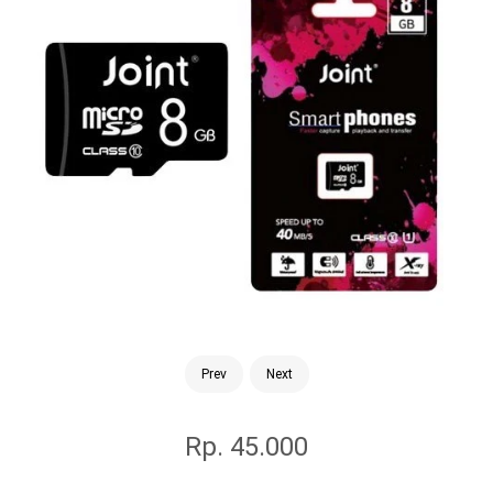
Prev
Next
Rp. 45.000