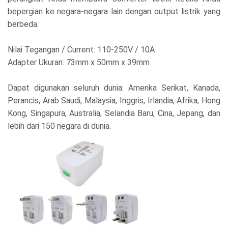
bepergian ke negara-negara lain dengan output listrik yang
berbeda.
Nilai Tegangan / Current: 110-250V / 10A
Adapter Ukuran: 73mm x 50mm x 39mm
Dapat digunakan seluruh dunia: Amerika Serikat, Kanada,
Perancis, Arab Saudi, Malaysia, Inggris, Irlandia, Afrika, Hong
Kong, Singapura, Australia, Selandia Baru, Cina, Jepang, dan
lebih dari 150 negara di dunia.