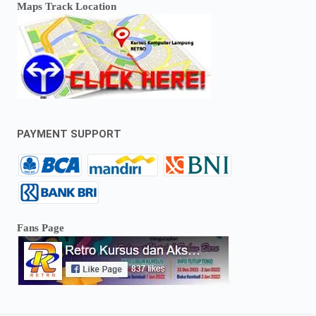
Maps Track Location
PAYMENT SUPPORT
Fans Page