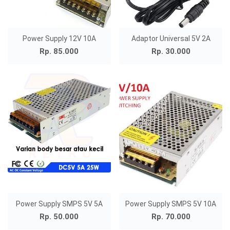
Power Supply 12V 10A
Adaptor Universal 5V 2A
Rp. 85.000
Rp. 30.000
Power Supply SMPS 5V 5A
Power Supply SMPS 5V 10A
Rp. 50.000
Rp. 70.000