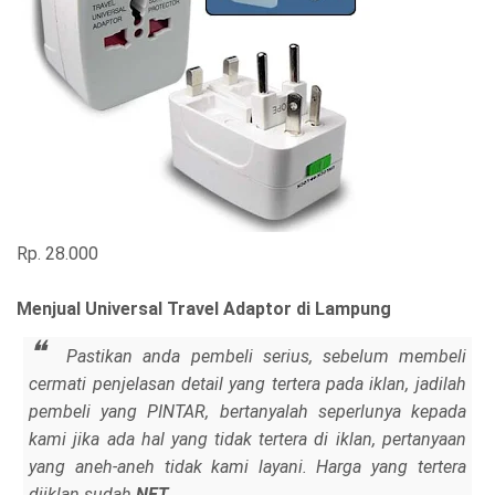
Rp. 28.000
Menjual Universal Travel Adaptor di Lampung
Pastikan anda pembeli serius, sebelum membeli
cermati penjelasan detail yang tertera pada iklan, jadilah
pembeli yang PINTAR, bertanyalah seperlunya kepada
kami jika ada hal yang tidak tertera di iklan, pertanyaan
yang aneh-aneh tidak kami layani. Harga yang tertera
diiklan sudah
NET