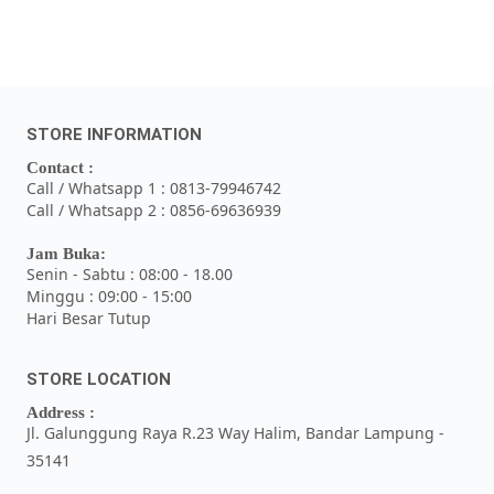
STORE INFORMATION
Contact :
Call / Whatsapp 1 : 0813-79946742
Call / Whatsapp 2 : 0856-69636939
Jam Buka:
Senin - Sabtu : 08:00 - 18.00
Minggu : 09:00 - 15:00
Hari Besar Tutup
STORE LOCATION
Address :
Jl. Galunggung Raya R.23 Way Halim, Bandar Lampung -
35141