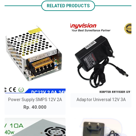
RELATED PRODUCTS
Power Supply SMPS 12V 2A
Adaptor Universal 12V 3A
Rp. 40.000