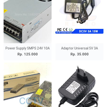
Power Supply SMPS 24V 10A
Adaptor Universal 5V 3A
Rp. 125.000
Rp. 35.000