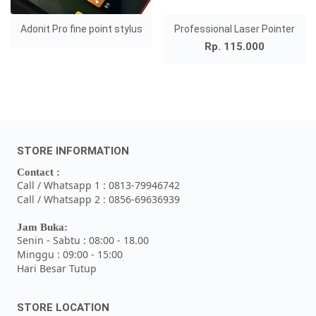
Adonit Pro fine point stylus
Professional Laser Pointer
Rp. 115.000
STORE INFORMATION
Contact :
Call / Whatsapp 1 : 0813-79946742
Call / Whatsapp 2 : 0856-69636939
Jam Buka:
Senin - Sabtu : 08:00 - 18.00
Minggu : 09:00 - 15:00
Hari Besar Tutup
STORE LOCATION