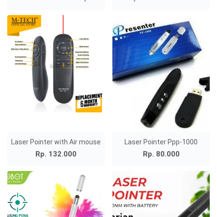
Laser Pointer with Air mouse
Laser Pointer Ppp-1000
Rp. 132.000
Rp. 80.000