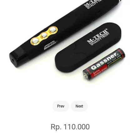
Prev
Next
Rp. 110.000