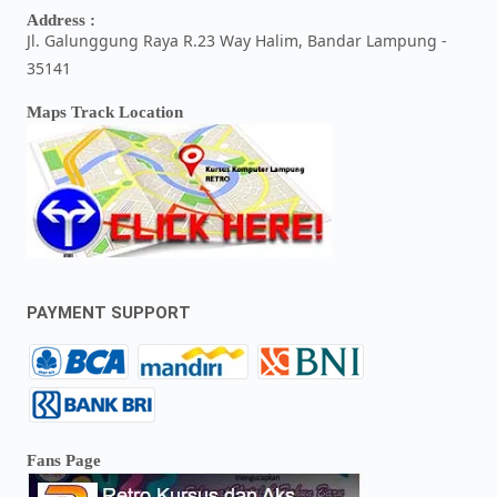
Address :
Jl. Galunggung Raya R.23 Way Halim, Bandar Lampung -
35141
Maps Track Location
PAYMENT SUPPORT
Fans Page