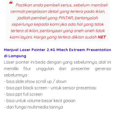
Pastikan anda pembeli serius, sebelum membeli
cermati penjelasan detail yang tertera pada iklan,
jadilah pembeli yang PINTAR, bertanyalah
seperlunya kepada kami jika ada hal yang tidak
tertera di iklan, pertanyaan yang aneh-aneh tidak
kami layani. Harga yang tertera diiklan sudah
NET
Menjual Laser Pointer 2.4G Mtech Extreem Presentation
di Lampung
Laser pointer ini beda dengan yang sebelumnya, alat ini
memiliki fitur unggulan dari presenter generasi
sebelumnya :
- bisa slide show scroll up / down
- bisa ppt black screen - untuk sensor presentasi
- bisa ppt full screen
- bisa untuk volume besar kecil gaaan
- dan fungsi multimedia lainnya