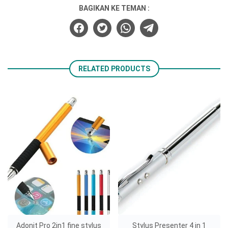
BAGIKAN KE TEMAN :
RELATED PRODUCTS
Adonit Pro 2in1 fine stylus
Stylus Presenter 4 in 1