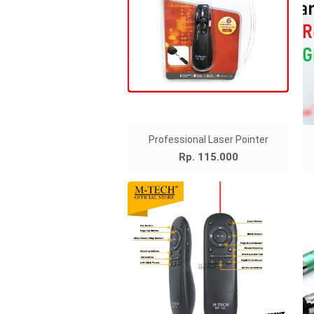
Professional Laser Pointer
Rp. 115.000