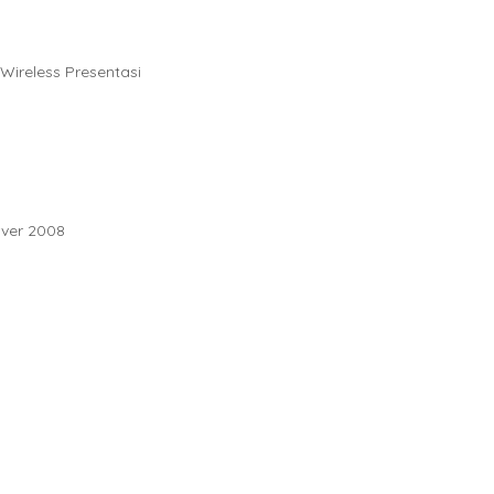
 Wireless Presentasi
rver 2008