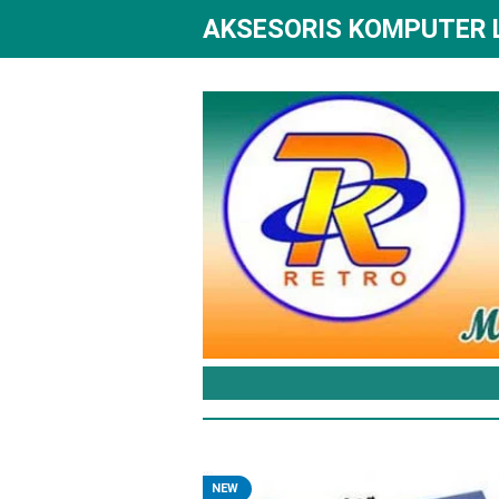
AKSESORIS KOMPUTER
NEW