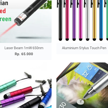
Laser Beam 1mW 650nm
Aluminium Stylus Touch Pen
Rp. 65.000