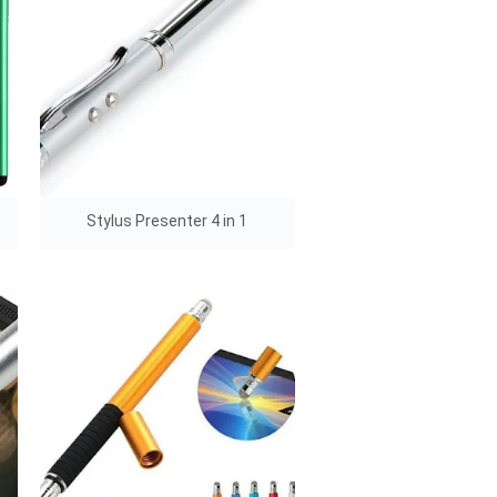
Stylus Presenter 4 in 1