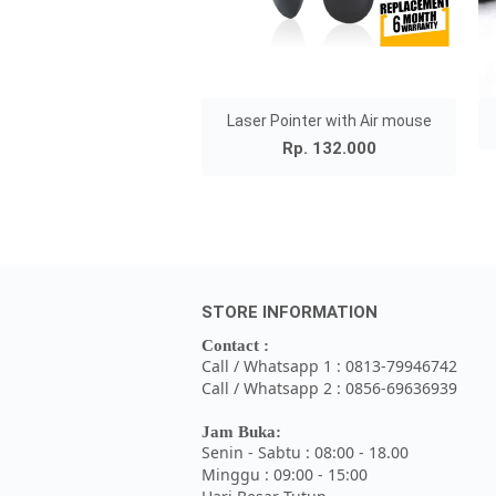
Laser Pointer with Air mouse
Rp. 132.000
STORE INFORMATION
Contact :
Call / Whatsapp 1 : 0813-79946742
Call / Whatsapp 2 : 0856-69636939
Jam Buka:
Senin - Sabtu : 08:00 - 18.00
Minggu : 09:00 - 15:00