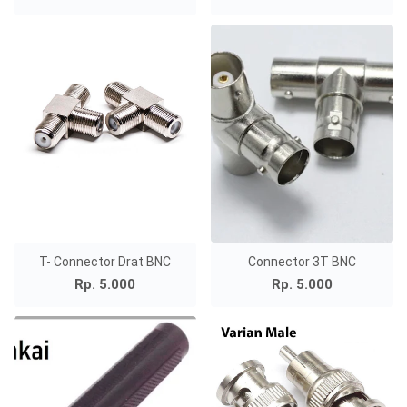
T- Connector Drat BNC
Connector 3T BNC
Rp. 5.000
Rp. 5.000