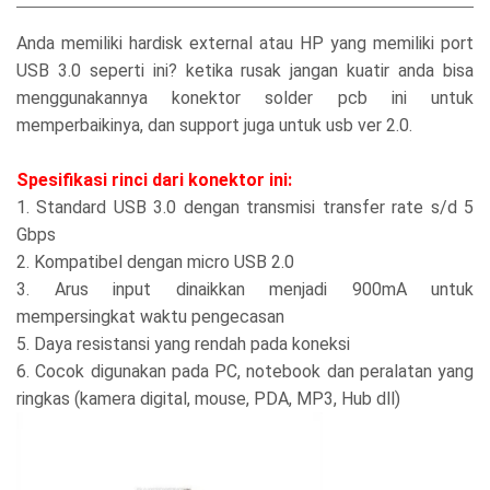
Anda memiliki hardisk external atau HP yang memiliki port
USB 3.0 seperti ini? ketika rusak jangan kuatir anda bisa
menggunakannya konektor solder pcb ini untuk
memperbaikinya, dan support juga untuk usb ver 2.0.
Spesifikasi rinci dari konektor ini:
1. Standard USB 3.0 dengan transmisi transfer rate s/d 5
Gbps
2. Kompatibel dengan micro USB 2.0
3. Arus input dinaikkan menjadi 900mA untuk
mempersingkat waktu pengecasan
5. Daya resistansi yang rendah pada koneksi
6. Cocok digunakan pada PC, notebook dan peralatan yang
ringkas (kamera digital, mouse, PDA, MP3, Hub dll)