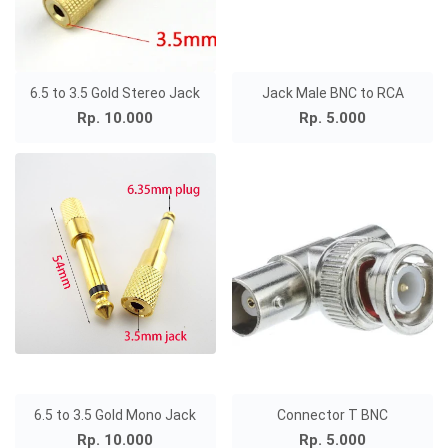
6.5 to 3.5 Gold Stereo Jack
Jack Male BNC to RCA
Rp. 10.000
Rp. 5.000
6.5 to 3.5 Gold Mono Jack
Connector T BNC
Rp. 10.000
Rp. 5.000