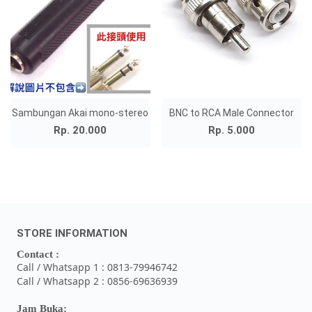
Sambungan Akai mono-stereo
BNC to RCA Male Connector
Rp. 20.000
Rp. 5.000
STORE INFORMATION
Contact :
Call / Whatsapp 1 : 0813-79946742
Call / Whatsapp 2 : 0856-69636939
Jam Buka: