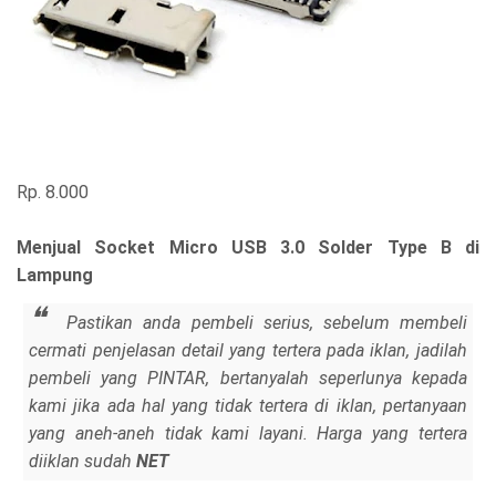
Rp. 8.000
Menjual Socket Micro USB 3.0 Solder Type B di
Lampung
Pastikan anda pembeli serius, sebelum membeli
cermati penjelasan detail yang tertera pada iklan, jadilah
pembeli yang PINTAR, bertanyalah seperlunya kepada
kami jika ada hal yang tidak tertera di iklan, pertanyaan
yang aneh-aneh tidak kami layani. Harga yang tertera
diiklan sudah
NET