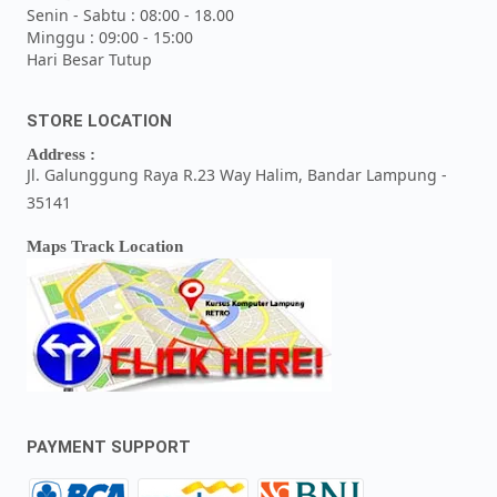
Senin - Sabtu : 08:00 - 18.00
Minggu : 09:00 - 15:00
Hari Besar Tutup
STORE LOCATION
Address :
Jl. Galunggung Raya R.23 Way Halim, Bandar Lampung -
35141
Maps Track Location
PAYMENT SUPPORT