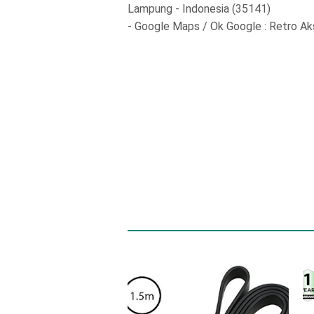
Lampung - Indonesia (35141)
- Google Maps / Ok Google : Retro A