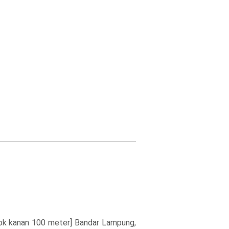
lok kanan 100 meter] Bandar Lampung,