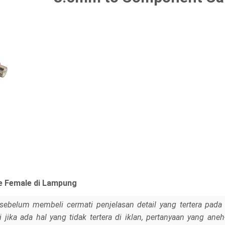
e Female di Lampung
sebelum membeli cermati penjelasan detail yang tertera pada 
jika ada hal yang tidak tertera di iklan, pertanyaan yang ane