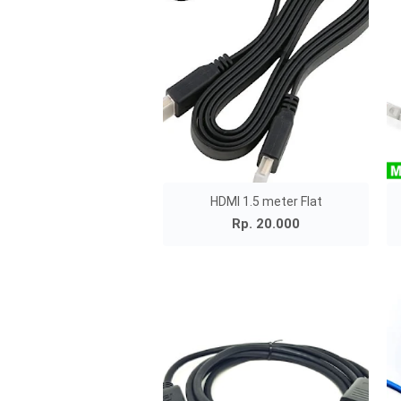
HDMI 1.5 meter Flat
Rp. 20.000