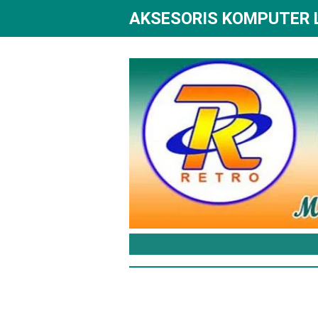
AKSESORIS KOMPUTER