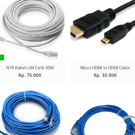
NYK Kabel LAN Cat6 30M
Micro HDMI to HDMI Cable
Rp. 75.000
Rp. 35.000