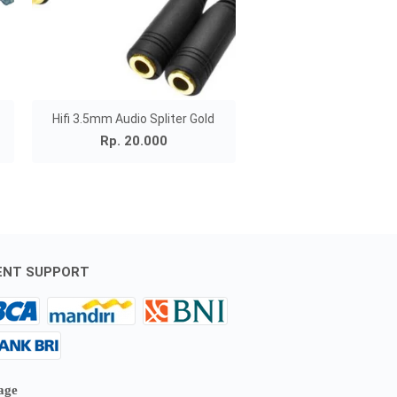
Hifi 3.5mm Audio Spliter Gold
Rp. 20.000
ENT SUPPORT
age