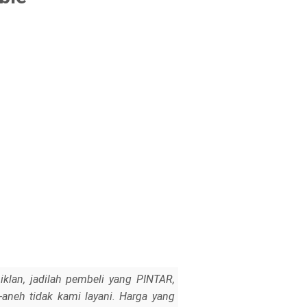
iklan, jadilah pembeli yang PINTAR,
h-aneh tidak kami layani. Harga yang