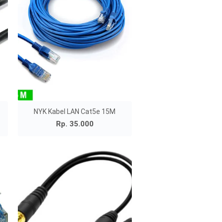
NYK Kabel LAN Cat5e 15M
Rp. 35.000