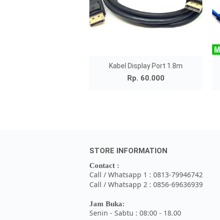
Kabel Display Port 1.8m
Rp. 60.000
STORE INFORMATION
Contact :
Call / Whatsapp 1 : 0813-79946742
Call / Whatsapp 2 : 0856-69636939
Jam Buka:
Senin - Sabtu : 08:00 - 18.00