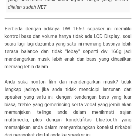
diiklan sudah
NET
Berbeda dengan adiknya DW 166G sepaker ini memiliki
kontrol bass dan volume hanya tidak ada LCD Display.. soal
suara lagi-lagi dazumba yang satu ini memang bassnya lebih
terasa balance dan tidak "lebay" seperti dw 166g jadi
mendengarkan musik lebih enak dan bass yang dihasilkan
memang lebih dalam
Anda suka nonton film dan mendengarkan musik? tidak
lengkap jadinya jika anda tidak mencicipi lantunan dari
speaker yang satu ini. dengan tendangan bass yang luar
biasa, treble yang gemerincing serta vocal yang jernih akan
memanjakan telinga anda dalam menikmati sajian
multimedia, plus dengan konektifitas bluetooth yang
memanjakan anda dalam menyambungkan koneksi nirkabel
dari perangkat digital anda ke speaker ini