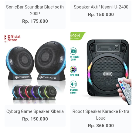
SonicBar Soundbar Bluetooth
Speaker Aktif Kisonli U-2400
200P
Rp. 150.000
Rp. 175.000
Cyborg Game Speaker Xiberia
Robot Speaker Karaoke Extra
Loud
Rp. 150.000
Rp. 365.000