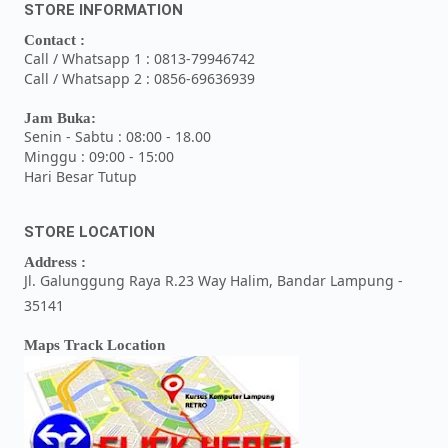
STORE INFORMATION
Contact :
Call / Whatsapp 1 : 0813-79946742
Call / Whatsapp 2 : 0856-69636939
Jam Buka:
Senin - Sabtu : 08:00 - 18.00
Minggu : 09:00 - 15:00
Hari Besar Tutup
STORE LOCATION
Address :
Jl. Galunggung Raya R.23 Way Halim, Bandar Lampung -
35141
Maps Track Location