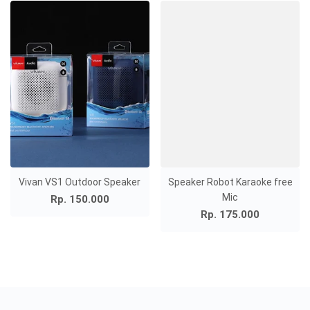
Vivan VS1 Outdoor Speaker
Speaker Robot Karaoke free
Mic
Rp. 150.000
Rp. 175.000