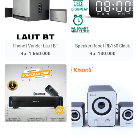
Thonet Vander Laut BT
Speaker Robot RB150 Clock
Rp. 1.650.000
Rp. 130.000