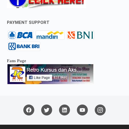
PAYMENT SUPPORT
Fans Page