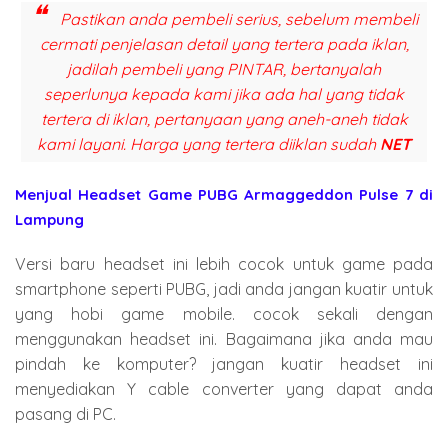
Pastikan anda pembeli serius, sebelum membeli
cermati penjelasan detail yang tertera pada iklan,
jadilah pembeli yang PINTAR, bertanyalah
seperlunya kepada kami jika ada hal yang tidak
tertera di iklan, pertanyaan yang aneh-aneh tidak
kami layani. Harga yang tertera diiklan sudah
NET
Menjual Headset Game PUBG Armaggeddon Pulse 7 di
Lampung
Versi baru headset ini lebih cocok untuk game pada
smartphone seperti PUBG, jadi anda jangan kuatir untuk
yang hobi game mobile. cocok sekali dengan
menggunakan headset ini. Bagaimana jika anda mau
pindah ke komputer? jangan kuatir headset ini
menyediakan Y cable converter yang dapat anda
pasang di PC.