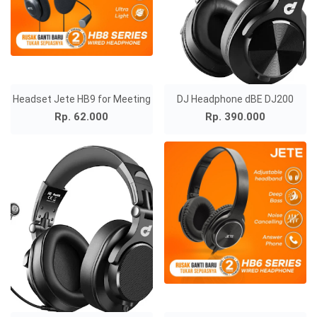
Headset Jete HB9 for Meeting
DJ Headphone dBE DJ200
Rp. 62.000
Rp. 390.000