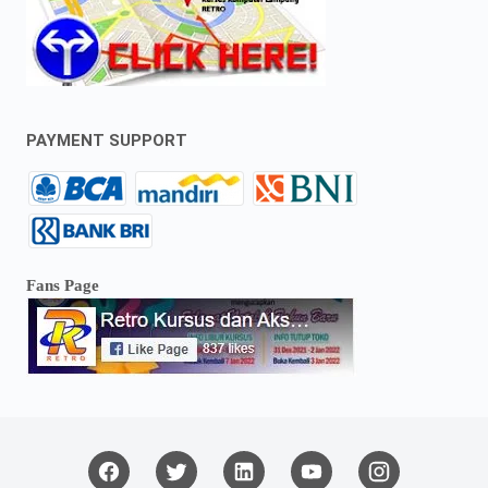
PAYMENT SUPPORT
Fans Page