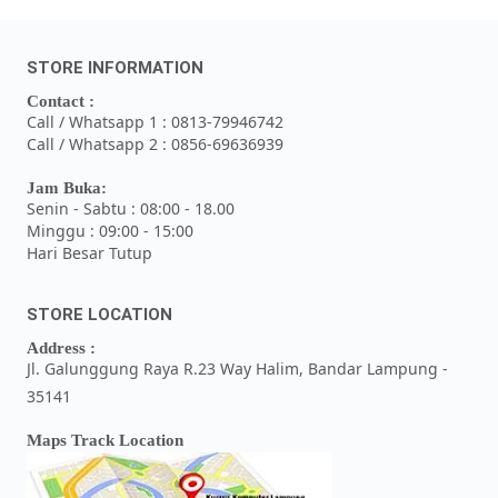
STORE INFORMATION
Contact :
Call / Whatsapp 1 : 0813-79946742
Call / Whatsapp 2 : 0856-69636939
Jam Buka:
Senin - Sabtu : 08:00 - 18.00
Minggu : 09:00 - 15:00
Hari Besar Tutup
STORE LOCATION
Address :
Jl. Galunggung Raya R.23 Way Halim, Bandar Lampung -
35141
Maps Track Location