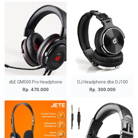
dbE GM500 Pro Headphone
DJ Headphone dbe DJ100
Rp. 470.000
Rp. 300.000