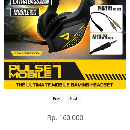
Prev
Next
Rp. 160.000