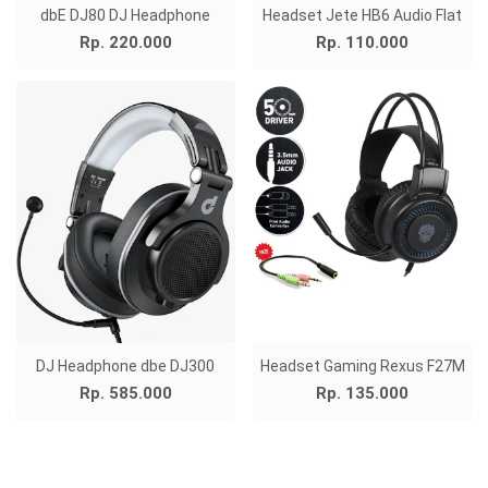
dbE DJ80 DJ Headphone
Headset Jete HB6 Audio Flat
Rp. 220.000
Rp. 110.000
DJ Headphone dbe DJ300
Headset Gaming Rexus F27M
Rp. 585.000
Rp. 135.000