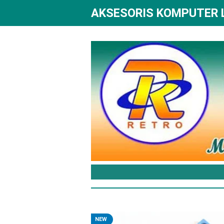
AKSESORIS KOMPUTER
NEW