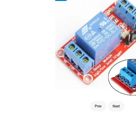
Prev
Next