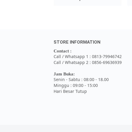
STORE INFORMATION
Contact :
Call / Whatsapp 1 : 0813-79946742
Call / Whatsapp 2 : 0856-69636939
Jam Buka:
Senin - Sabtu : 08:00 - 18.00
Minggu : 09:00 - 15:00
Hari Besar Tutup