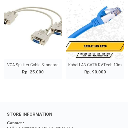
VGA Splitter Cable Standard
Kabel LAN CAT6 RVTech 10m
Rp. 25.000
Rp. 90.000
STORE INFORMATION
Contact :