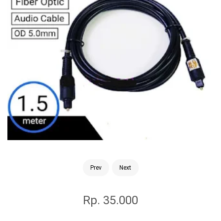
Prev
Next
Rp. 35.000