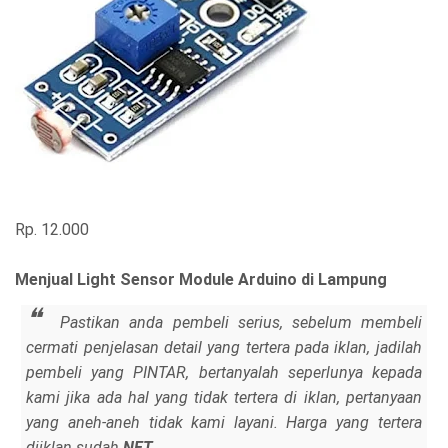
Rp. 12.000
Menjual Light Sensor Module Arduino di Lampung
Pastikan anda pembeli serius, sebelum membeli
cermati penjelasan detail yang tertera pada iklan, jadilah
pembeli yang PINTAR, bertanyalah seperlunya kepada
kami jika ada hal yang tidak tertera di iklan, pertanyaan
yang aneh-aneh tidak kami layani. Harga yang tertera
diiklan sudah
NET