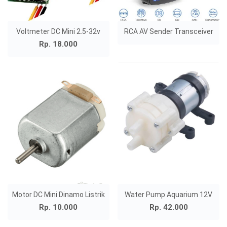
Voltmeter DC Mini 2.5-32v
RCA AV Sender Transceiver
Rp. 18.000
Motor DC Mini Dinamo Listrik
Water Pump Aquarium 12V
Rp. 10.000
Rp. 42.000