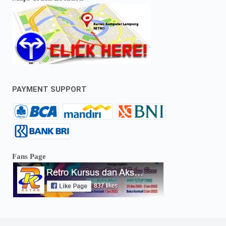
PAYMENT SUPPORT
Fans Page