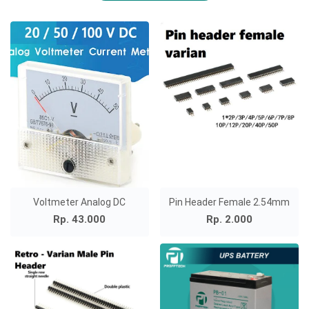
Voltmeter Analog DC
Pin Header Female 2.54mm
Rp. 43.000
Rp. 2.000