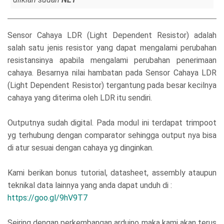
Sensor Cahaya LDR (Light Dependent Resistor) adalah
salah satu jenis resistor yang dapat mengalami perubahan
resistansinya apabila mengalami perubahan penerimaan
cahaya. Besarnya nilai hambatan pada Sensor Cahaya LDR
(Light Dependent Resistor) tergantung pada besar kecilnya
cahaya yang diterima oleh LDR itu sendiri.
Outputnya sudah digital. Pada modul ini terdapat trimpoot
yg terhubung dengan comparator sehingga output nya bisa
di atur sesuai dengan cahaya yg dinginkan.
Kami berikan bonus tutorial, datasheet, assembly ataupun
teknikal data lainnya yang anda dapat unduh di :
https://goo.gl/9hV9T7
Seiring dengan perkembangan arduino maka kami akan terus