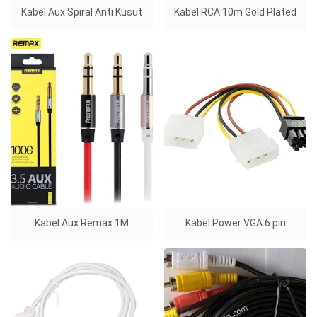
Kabel Aux Spiral Anti Kusut
Kabel RCA 10m Gold Plated
Kabel Aux Remax 1M
Kabel Power VGA 6 pin