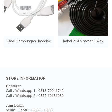
Kabel Sambungan Harddisk
Kabel RCA 5 meter 3 Way
STORE INFORMATION
Contact :
Call / Whatsapp 1 : 0813-79946742
Call / Whatsapp 2 : 0856-69636939
Jam Buka:
Senin - Sabtu : 08:00 - 18.00