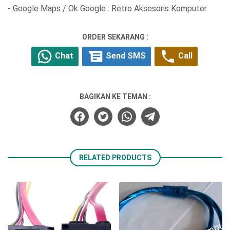
- Google Maps / Ok Google : Retro Aksesoris Komputer
ORDER SEKARANG :
Chat
Send SMS
Call
BAGIKAN KE TEMAN :
RELATED PRODUCTS