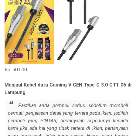
Rp. 50.000
Menjual Kabel data Gaming V-GEN Type C 3.0 CT1-06 di
Lampung
Pastikan anda pembeli serius, sebelum membeli
cermati penjelasan detail yang tertera pada iklan, jadilah
pembeli yang PINTAR, bertanyalah seperlunya kepada
kami jika ada hal yang tidak tertera di iklan, pertanyaan
yang aneh-aneh tidak kami layani. Harga yang tertera