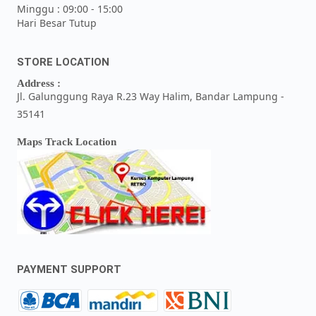
Minggu : 09:00 - 15:00
Hari Besar Tutup
STORE LOCATION
Address :
Jl. Galunggung Raya R.23 Way Halim, Bandar Lampung -
35141
Maps Track Location
PAYMENT SUPPORT