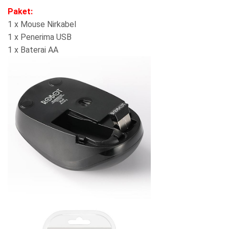
Paket:
1 x Mouse Nirkabel
1 x Penerima USB
1 x Baterai AA