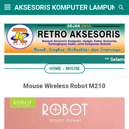
AKSESORIS KOMPUTER LAMPUNG
** Selamat 
HOME
›
MOUSE
Mouse Wireless Robot M210