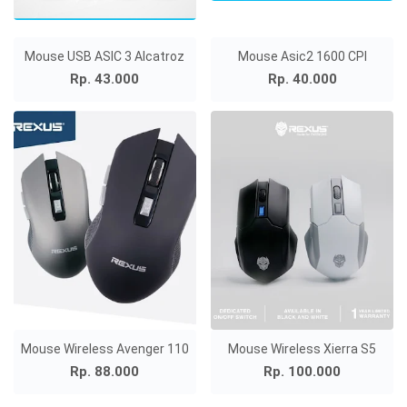
Mouse USB ASIC 3 Alcatroz
Mouse Asic2 1600 CPI
Rp. 43.000
Rp. 40.000
Mouse Wireless Avenger 110
Mouse Wireless Xierra S5
Rp. 88.000
Rp. 100.000