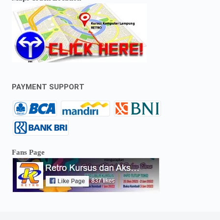
PAYMENT SUPPORT
Fans Page