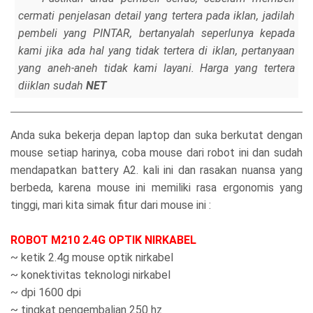
cermati penjelasan detail yang tertera pada iklan, jadilah
pembeli yang PINTAR, bertanyalah seperlunya kepada
kami jika ada hal yang tidak tertera di iklan, pertanyaan
yang aneh-aneh tidak kami layani. Harga yang tertera
diiklan sudah
NET
Anda suka bekerja depan laptop dan suka berkutat dengan
mouse setiap harinya, coba mouse dari robot ini dan sudah
mendapatkan battery A2. kali ini dan rasakan nuansa yang
berbeda, karena mouse ini memiliki rasa ergonomis yang
tinggi, mari kita simak fitur dari mouse ini :
ROBOT M210 2.4G OPTIK NIRKABEL
~ ketik 2.4g mouse optik nirkabel
~ konektivitas teknologi nirkabel
~ dpi 1600 dpi
~ tingkat pengembalian 250 hz