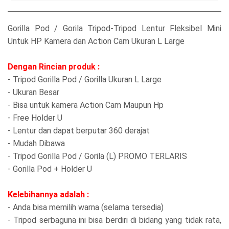
Gorilla Pod / Gorila Tripod-Tripod Lentur Fleksibel Mini
Untuk HP Kamera dan Action Cam Ukuran L Large
Dengan Rincian produk :
- Tripod Gorilla Pod / Gorilla Ukuran L Large
- Ukuran Besar
- Bisa untuk kamera Action Cam Maupun Hp
- Free Holder U
- Lentur dan dapat berputar 360 derajat
- Mudah Dibawa
- Tripod Gorilla Pod / Gorila (L) PROMO TERLARIS
- Gorilla Pod + Holder U
Kelebihannya adalah :
- Anda bisa memilih warna (selama tersedia)
- Tripod serbaguna ini bisa berdiri di bidang yang tidak rata,