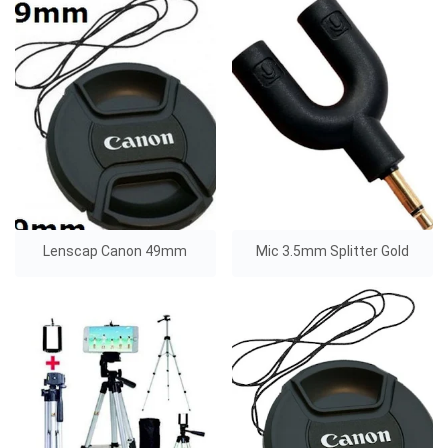
Lenscap Canon 49mm
Mic 3.5mm Splitter Gold