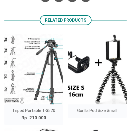
RELATED PRODUCTS
Tripod Portable T-3520
Gorilla Pod Size Small
Rp. 210.000