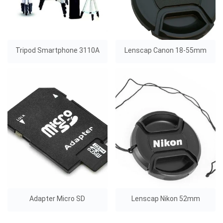
Tripod Smartphone 3110A
Lenscap Canon 18-55mm
Adapter Micro SD
Lenscap Nikon 52mm