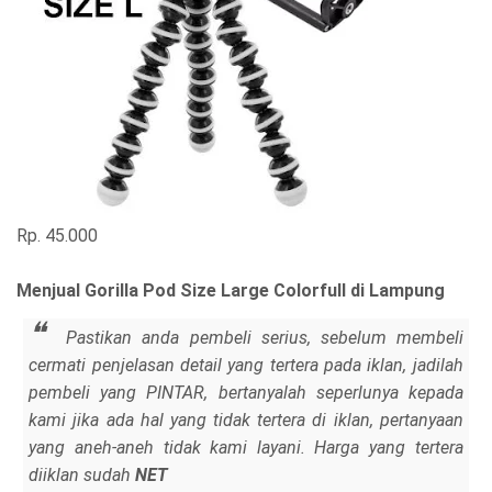
Rp. 45.000
Menjual Gorilla Pod Size Large Colorfull di Lampung
Pastikan anda pembeli serius, sebelum membeli
cermati penjelasan detail yang tertera pada iklan, jadilah
pembeli yang PINTAR, bertanyalah seperlunya kepada
kami jika ada hal yang tidak tertera di iklan, pertanyaan
yang aneh-aneh tidak kami layani. Harga yang tertera
diiklan sudah
NET