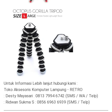
Untuk Informasi Lebih lanjut hubungi kami :
Toko Aksesoris Komputer Lampung - RETRO
: Desty Mayasari : 0813 7994 6742 (SMS / WA / Telp)
: Ridwan Sukma S : 0856 6963 6939 (SMS / Telp)