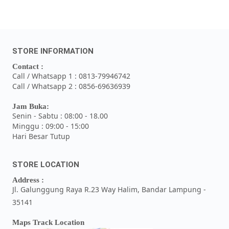
STORE INFORMATION
Contact :
Call / Whatsapp 1 : 0813-79946742
Call / Whatsapp 2 : 0856-69636939
Jam Buka:
Senin - Sabtu : 08:00 - 18.00
Minggu : 09:00 - 15:00
Hari Besar Tutup
STORE LOCATION
Address :
Jl. Galunggung Raya R.23 Way Halim, Bandar Lampung -
35141
Maps Track Location