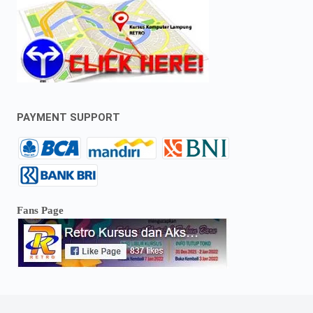
PAYMENT SUPPORT
Fans Page