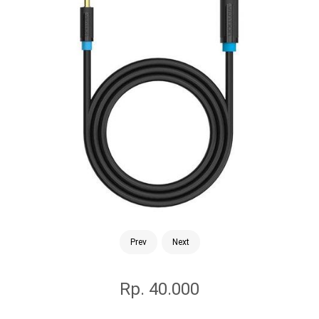
Prev
Next
Rp. 40.000