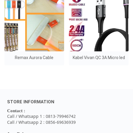
Remax Aurora Cable
Kabel Vivan QC 3A Micro led
STORE INFORMATION
Contact :
Call / Whatsapp 1 : 0813-79946742
Call / Whatsapp 2 : 0856-69636939