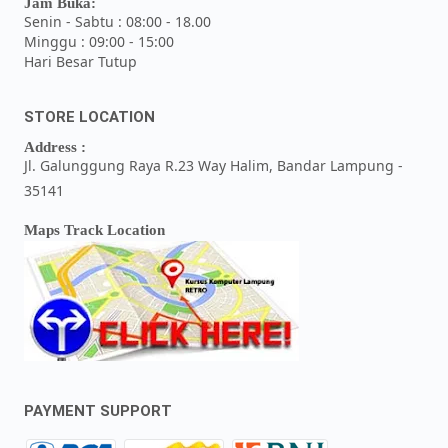
Jam Buka:
Senin - Sabtu : 08:00 - 18.00
Minggu : 09:00 - 15:00
Hari Besar Tutup
STORE LOCATION
Address :
Jl. Galunggung Raya R.23 Way Halim, Bandar Lampung -
35141
Maps Track Location
PAYMENT SUPPORT