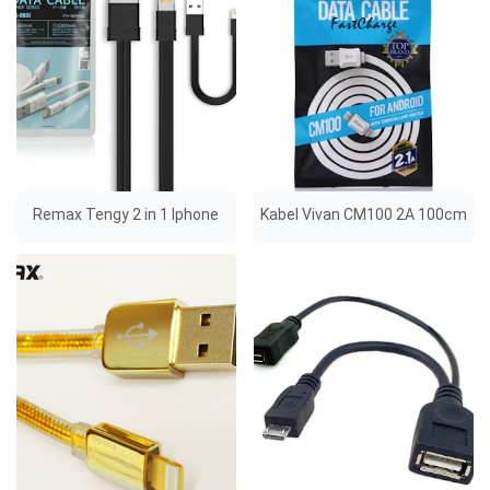
Remax Tengy 2 in 1 Iphone
Kabel Vivan CM100 2A 100cm