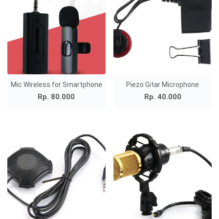
Mic Wireless for Smartphone
Piezo Gitar Microphone
Rp. 80.000
Rp. 40.000