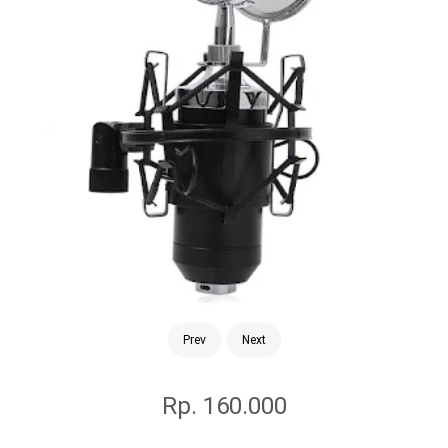
Prev
Next
Rp. 160.000