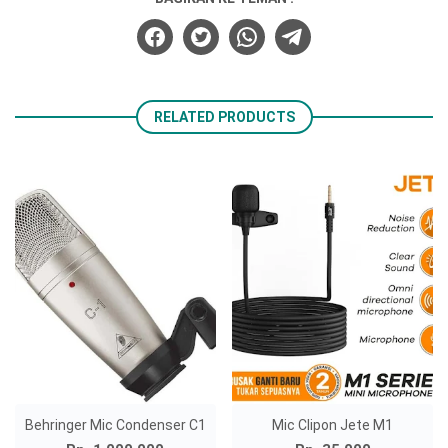
RELATED PRODUCTS
Behringer Mic Condenser C1
Mic Clipon Jete M1