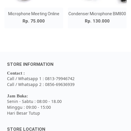
Microphone Meeting Online
Condenser Microphone BM800
Rp. 75.000
Rp. 130.000
STORE INFORMATION
Contact :
Call / Whatsapp 1 : 0813-79946742
Call / Whatsapp 2 : 0856-69636939
Jam Buka:
Senin - Sabtu : 08:00 - 18.00
Minggu : 09:00 - 15:00
Hari Besar Tutup
STORE LOCATION