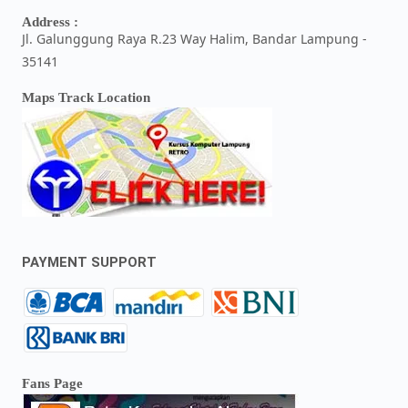
Address :
Jl. Galunggung Raya R.23 Way Halim, Bandar Lampung -
35141
Maps Track Location
PAYMENT SUPPORT
Fans Page