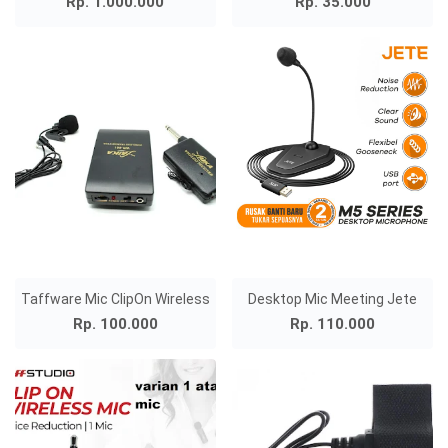
Rp. 1.000.000
Rp. 35.000
Taffware Mic ClipOn Wireless
Desktop Mic Meeting Jete
Rp. 100.000
Rp. 110.000