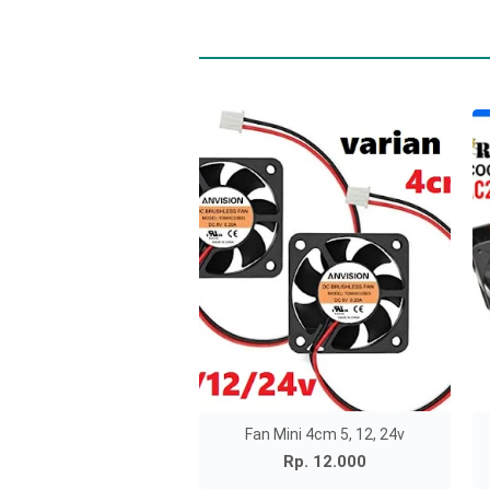
Fan Mini 4cm 5, 12, 24v
Rp. 12.000