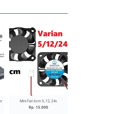
er
Mini Fan 6cm 5, 12, 24v
Rp. 15.000