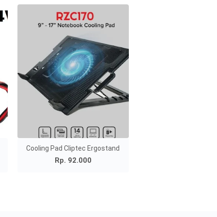
Cooling Pad Cliptec Ergostand
Rp. 92.000