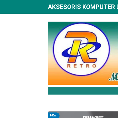
AKSESORIS KOMPUTER
NEW