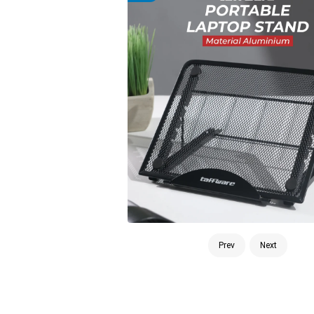
Prev
Next