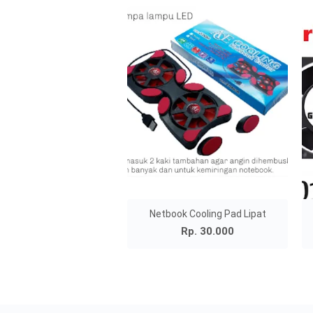
Netbook Cooling Pad Lipat
Rp. 30.000