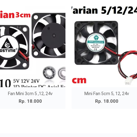
Fan Mini 3cm 5 ,12, 24v
Mini Fan 5cm 5, 12, 24v
Rp. 18.000
Rp. 18.000