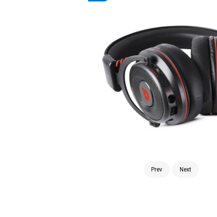
Prev
Next