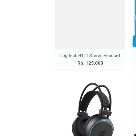
Logitech H111 Stereo Headset
Rp. 125.000