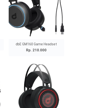
dbE GM160 Game Headset
Rp. 210.000