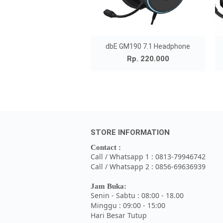
dbE GM190 7.1 Headphone
Rp. 220.000
STORE INFORMATION
Contact :
Call / Whatsapp 1 : 0813-79946742
Call / Whatsapp 2 : 0856-69636939
Jam Buka:
Senin - Sabtu : 08:00 - 18.00
Minggu : 09:00 - 15:00
Hari Besar Tutup