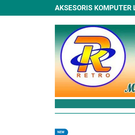
AKSESORIS KOMPUTER
NEW