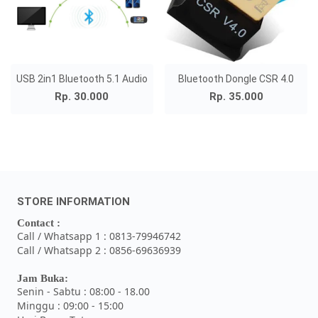
USB 2in1 Bluetooth 5.1 Audio
Bluetooth Dongle CSR 4.0
Rp. 30.000
Rp. 35.000
STORE INFORMATION
Contact :
Call / Whatsapp 1 : 0813-79946742
Call / Whatsapp 2 : 0856-69636939
Jam Buka:
Senin - Sabtu : 08:00 - 18.00
Minggu : 09:00 - 15:00