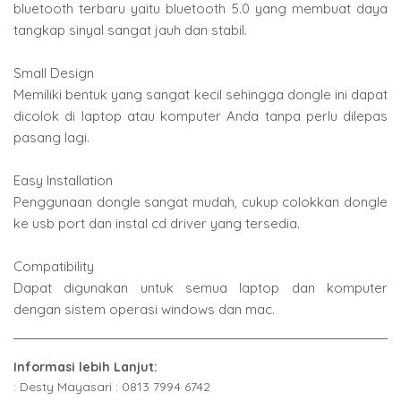
bluetooth terbaru yaitu bluetooth 5.0 yang membuat daya
tangkap sinyal sangat jauh dan stabil.
Small Design
Memiliki bentuk yang sangat kecil sehingga dongle ini dapat
dicolok di laptop atau komputer Anda tanpa perlu dilepas
pasang lagi.
Easy Installation
Penggunaan dongle sangat mudah, cukup colokkan dongle
ke usb port dan instal cd driver yang tersedia.
Compatibility
Dapat digunakan untuk semua laptop dan komputer
dengan sistem operasi windows dan mac.
Informasi lebih Lanjut:
: Desty Mayasari : 0813 7994 6742