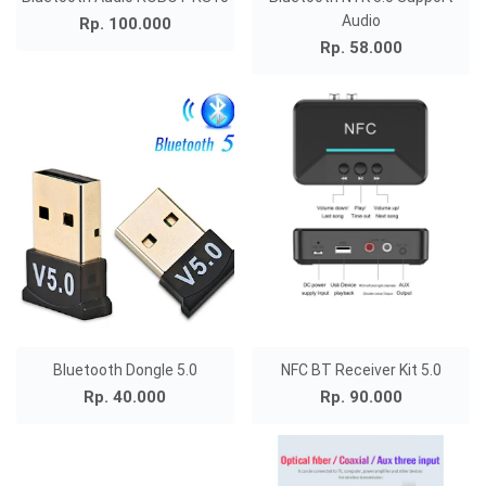
Audio
Rp. 100.000
Rp. 58.000
Bluetooth Dongle 5.0
NFC BT Receiver Kit 5.0
Rp. 40.000
Rp. 90.000