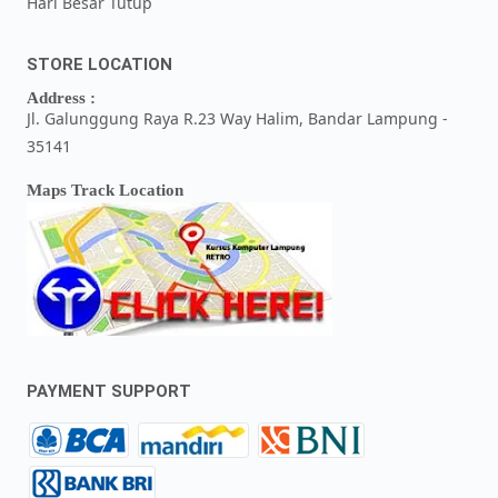
Hari Besar Tutup
STORE LOCATION
Address :
Jl. Galunggung Raya R.23 Way Halim, Bandar Lampung -
35141
Maps Track Location
PAYMENT SUPPORT