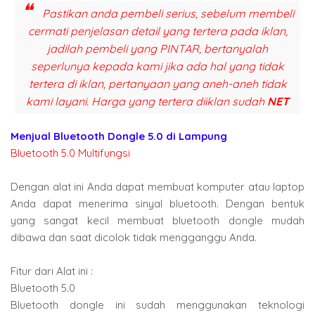
Pastikan anda pembeli serius, sebelum membeli
cermati penjelasan detail yang tertera pada iklan,
jadilah pembeli yang PINTAR, bertanyalah
seperlunya kepada kami jika ada hal yang tidak
tertera di iklan, pertanyaan yang aneh-aneh tidak
kami layani. Harga yang tertera diiklan sudah
NET
Menjual Bluetooth Dongle 5.0 di Lampung
Bluetooth 5.0 Multifungsi
Dengan alat ini Anda dapat membuat komputer atau laptop
Anda dapat menerima sinyal bluetooth. Dengan bentuk
yang sangat kecil membuat bluetooth dongle mudah
dibawa dan saat dicolok tidak mengganggu Anda.
Fitur dari Alat ini :
Bluetooth 5.0
Bluetooth dongle ini sudah menggunakan teknologi