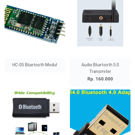
HC-05 Bluetooth Modul
Audio Bluetooth 5.0
Transmiter
Rp. 160.000