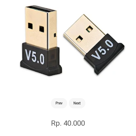
Prev
Next
Rp. 40.000