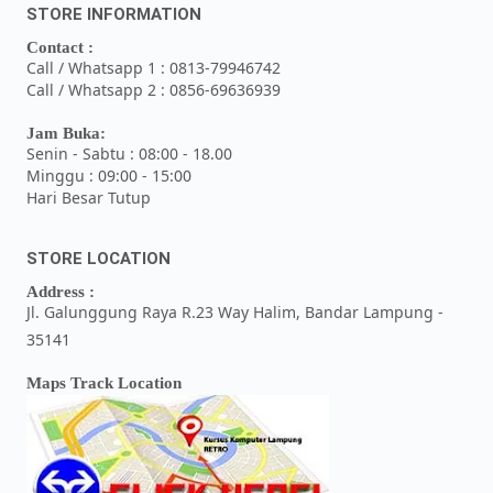
STORE INFORMATION
Contact :
Call / Whatsapp 1 : 0813-79946742
Call / Whatsapp 2 : 0856-69636939
Jam Buka:
Senin - Sabtu : 08:00 - 18.00
Minggu : 09:00 - 15:00
Hari Besar Tutup
STORE LOCATION
Address :
Jl. Galunggung Raya R.23 Way Halim, Bandar Lampung -
35141
Maps Track Location