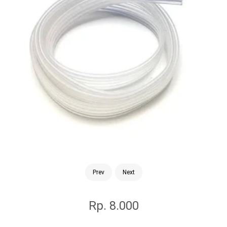
Prev
Next
Rp. 8.000