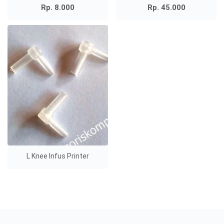
Rp. 8.000
Rp. 45.000
L Knee Infus Printer