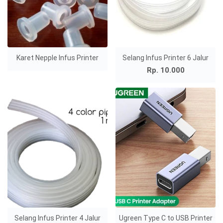
Karet Nepple Infus Printer
Selang Infus Printer 6 Jalur
Rp. 10.000
Selang Infus Printer 4 Jalur
Ugreen Type C to USB Printer