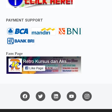
PAYMENT SUPPORT
Fans Page