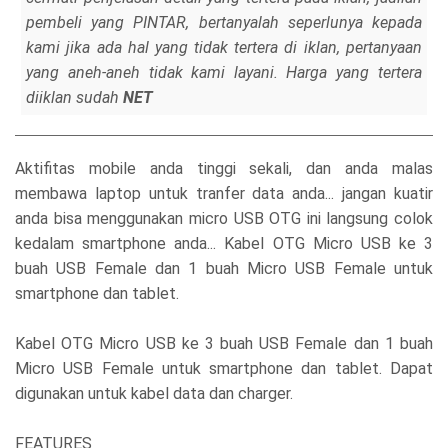
pembeli yang PINTAR, bertanyalah seperlunya kepada
kami jika ada hal yang tidak tertera di iklan, pertanyaan
yang aneh-aneh tidak kami layani. Harga yang tertera
diiklan sudah
NET
Aktifitas mobile anda tinggi sekali, dan anda malas
membawa laptop untuk tranfer data anda... jangan kuatir
anda bisa menggunakan micro USB OTG ini langsung colok
kedalam smartphone anda... Kabel OTG Micro USB ke 3
buah USB Female dan 1 buah Micro USB Female untuk
smartphone dan tablet.
Kabel OTG Micro USB ke 3 buah USB Female dan 1 buah
Micro USB Female untuk smartphone dan tablet. Dapat
digunakan untuk kabel data dan charger.
FEATURES