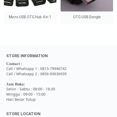
Micro USB OTG Hub 4 in 1
OTG USB Dongle
STORE INFORMATION
Contact :
Call / Whatsapp 1 : 0813-79946742
Call / Whatsapp 2 : 0856-69636939
Jam Buka:
Senin - Sabtu : 08:00 - 18.00
Minggu : 09:00 - 15:00
Hari Besar Tutup
STORE LOCATION