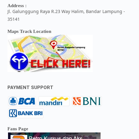
Address :
Jl. Galunggung Raya R.23 Way Halim, Bandar Lampung -
35141
Maps Track Location
PAYMENT SUPPORT
Fans Page