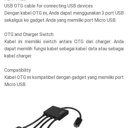
USB OTG cable for connecting USB devices
Dengan kabel OTG ini, Anda dapat menggunakan 3 port USB
sekaligus ke gadget Anda yang memiliki port Micro USB.
OTG and Charger Switch
Kabel ini memiliki switch antara OTG dan charger. Anda
dapat memilih fungsi kabel sebagai kabel data atau sebagai
kabel charger.
Compatibility
Kabel OTG ini kompatibel dengan gadget yang memiliki port
Micro USB.