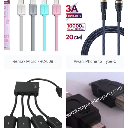
Remax Micro - RC-008
Vivan iPhone to Type-C