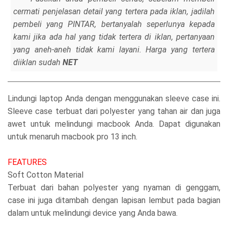
cermati penjelasan detail yang tertera pada iklan, jadilah
pembeli yang PINTAR, bertanyalah seperlunya kepada
kami jika ada hal yang tidak tertera di iklan, pertanyaan
yang aneh-aneh tidak kami layani. Harga yang tertera
diiklan sudah
NET
Lindungi laptop Anda dengan menggunakan sleeve case ini.
Sleeve case terbuat dari polyester yang tahan air dan juga
awet untuk melindungi macbook Anda. Dapat digunakan
untuk menaruh macbook pro 13 inch.
FEATURES
Soft Cotton Material
Terbuat dari bahan polyester yang nyaman di genggam,
case ini juga ditambah dengan lapisan lembut pada bagian
dalam untuk melindungi device yang Anda bawa.