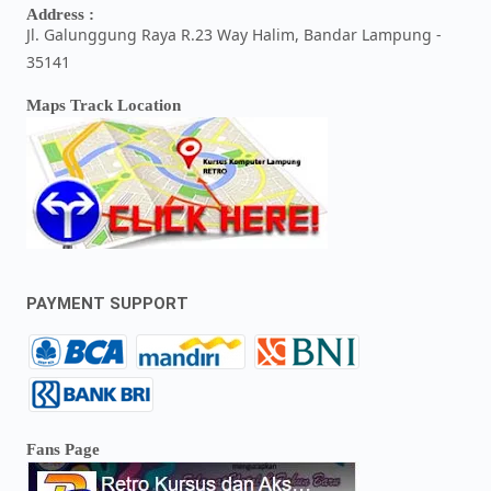
Address :
Jl. Galunggung Raya R.23 Way Halim, Bandar Lampung -
35141
Maps Track Location
PAYMENT SUPPORT
Fans Page