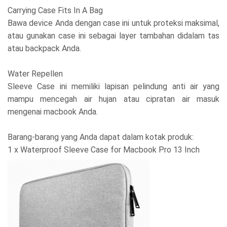
Carrying Case Fits In A Bag
Bawa device Anda dengan case ini untuk proteksi maksimal,
atau gunakan case ini sebagai layer tambahan didalam tas
atau backpack Anda.
Water Repellen
Sleeve Case ini memiliki lapisan pelindung anti air yang
mampu mencegah air hujan atau cipratan air masuk
mengenai macbook Anda.
Barang-barang yang Anda dapat dalam kotak produk:
1 x Waterproof Sleeve Case for Macbook Pro 13 Inch