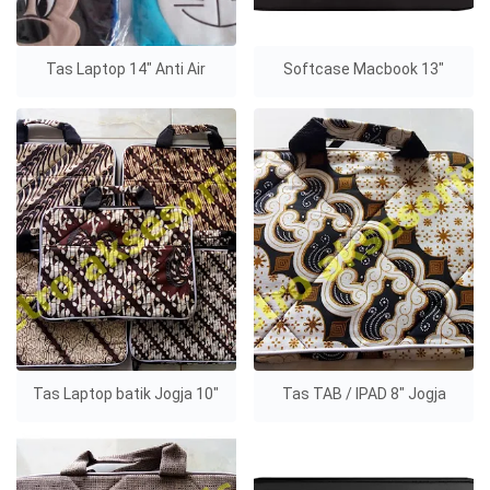
Tas Laptop 14" Anti Air
Softcase Macbook 13"
Tas Laptop batik Jogja 10"
Tas TAB / IPAD 8" Jogja