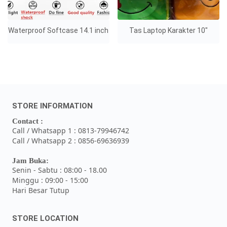
Waterproof Softcase 14.1 inch
Tas Laptop Karakter 10"
STORE INFORMATION
Contact :
Call / Whatsapp 1 : 0813-79946742
Call / Whatsapp 2 : 0856-69636939
Jam Buka:
Senin - Sabtu : 08:00 - 18.00
Minggu : 09:00 - 15:00
Hari Besar Tutup
STORE LOCATION