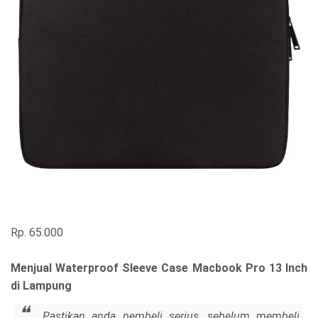
Rp. 65.000
Menjual Waterproof Sleeve Case Macbook Pro 13 Inch
di Lampung
Pastikan anda pembeli serius, sebelum membeli