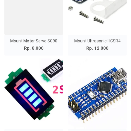
Mount Motor Servo SG90
Mount Ultrasonic HCSR4
Rp. 8.000
Rp. 12.000