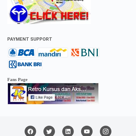
PAYMENT SUPPORT
Fans Page