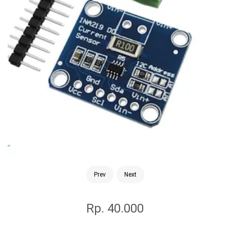
Prev
Next
Rp. 40.000