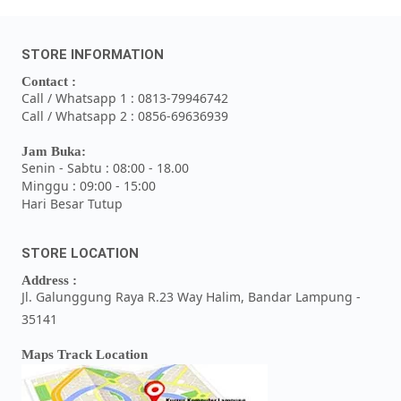
STORE INFORMATION
Contact :
Call / Whatsapp 1 : 0813-79946742
Call / Whatsapp 2 : 0856-69636939
Jam Buka:
Senin - Sabtu : 08:00 - 18.00
Minggu : 09:00 - 15:00
Hari Besar Tutup
STORE LOCATION
Address :
Jl. Galunggung Raya R.23 Way Halim, Bandar Lampung -
35141
Maps Track Location