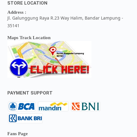
STORE LOCATION
Address :
Jl. Galunggung Raya R.23 Way Halim, Bandar Lampung -
35141
Maps Track Location
PAYMENT SUPPORT
Fans Page