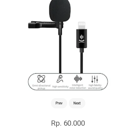
Prev
Next
Rp. 60.000