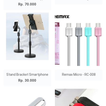
Rp. 70.000
Stand Bracket Smartphone
Remax Micro - RC-008
Rp. 30.000