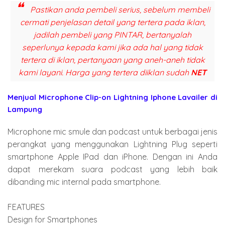
Pastikan anda pembeli serius, sebelum membeli
cermati penjelasan detail yang tertera pada iklan,
jadilah pembeli yang PINTAR, bertanyalah
seperlunya kepada kami jika ada hal yang tidak
tertera di iklan, pertanyaan yang aneh-aneh tidak
kami layani. Harga yang tertera diiklan sudah
NET
Menjual Microphone Clip-on Lightning Iphone Lavailer di
Lampung
Microphone mic smule dan podcast untuk berbagai jenis
perangkat yang menggunakan Lightning Plug seperti
smartphone Apple IPad dan iPhone. Dengan ini Anda
dapat merekam suara podcast yang lebih baik
dibanding mic internal pada smartphone.
FEATURES
Design for Smartphones