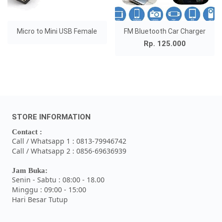
Micro to Mini USB Female
FM Bluetooth Car Charger
Rp. 125.000
STORE INFORMATION
Contact :
Call / Whatsapp 1 : 0813-79946742
Call / Whatsapp 2 : 0856-69636939
Jam Buka:
Senin - Sabtu : 08:00 - 18.00
Minggu : 09:00 - 15:00
Hari Besar Tutup