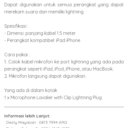
Dapat digunakan untuk semua perangkat yang dapat
merekam suara dan memiliki lightning.
Spesifikasi :
- Dimensi: panjang kabel 1.5 meter
- Perangkat kompatibel: iPad iPhone
Cara pakai :
1. Colok kabel mikrofon ke port lightning yang ada pada
perangkat seperti iPad, iPod, iPhone, atau MacBook.
2. Mikrofon langsung dapat digunakan.
Yang ada di dalam kotak
1 x Microphone Lavalier with Clip Lightning Plug
Informasi lebih Lanjut:
: Desty Mayasari : 0813 7994 6742