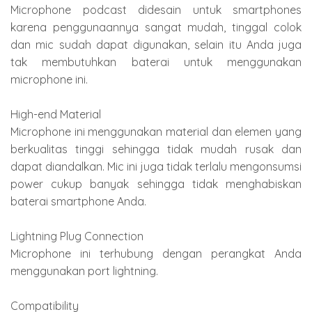
Microphone podcast didesain untuk smartphones
karena penggunaannya sangat mudah, tinggal colok
dan mic sudah dapat digunakan, selain itu Anda juga
tak membutuhkan baterai untuk menggunakan
microphone ini.
High-end Material
Microphone ini menggunakan material dan elemen yang
berkualitas tinggi sehingga tidak mudah rusak dan
dapat diandalkan. Mic ini juga tidak terlalu mengonsumsi
power cukup banyak sehingga tidak menghabiskan
baterai smartphone Anda.
Lightning Plug Connection
Microphone ini terhubung dengan perangkat Anda
menggunakan port lightning.
Compatibility