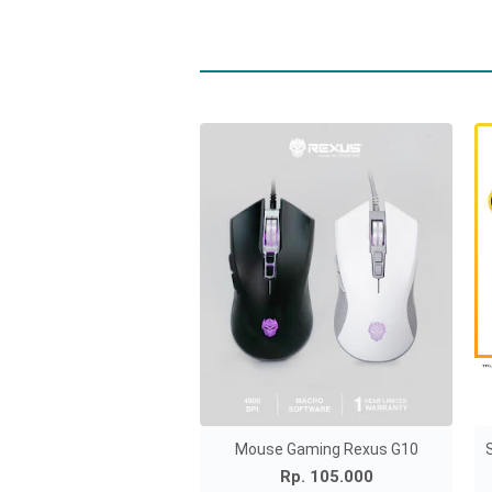
Mouse Gaming Rexus G10
Rp. 105.000