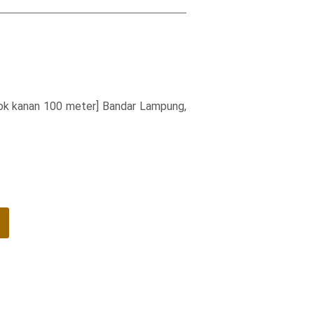
lok kanan 100 meter] Bandar Lampung,