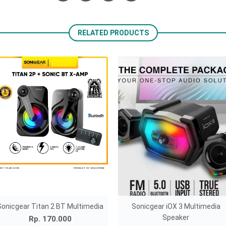
RELATED PRODUCTS
Sonicgear Titan 2 BT Multimedia
Sonicgear iOX 3 Multimedia
Speaker
Rp. 170.000