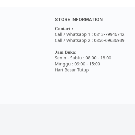
STORE INFORMATION
Contact :
Call / Whatsapp 1 : 0813-79946742
Call / Whatsapp 2 : 0856-69636939
Jam Buka:
Senin - Sabtu : 08:00 - 18.00
Minggu : 09:00 - 15:00
Hari Besar Tutup