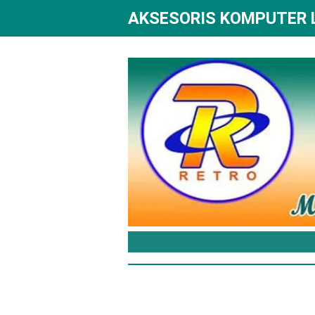
AKSESORIS KOMPUTER