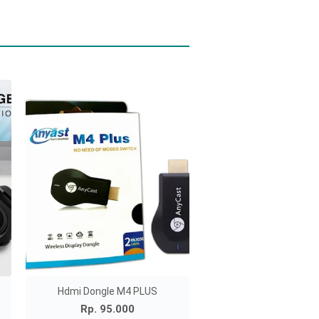
Hdmi Dongle M4 PLUS
Rp. 95.000