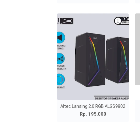
Altec Lansing 2.0 RGB ALGS9802
Rp. 195.000