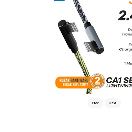
Prev
Next