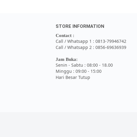
STORE INFORMATION
Contact :
Call / Whatsapp 1 : 0813-79946742
Call / Whatsapp 2 : 0856-69636939
Jam Buka:
Senin - Sabtu : 08:00 - 18.00
Minggu : 09:00 - 15:00
Hari Besar Tutup