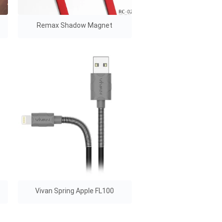
Remax Shadow Magnet
Vivan Spring Apple FL100