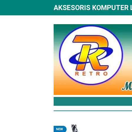
AKSESORIS KOMPUTER
NEW