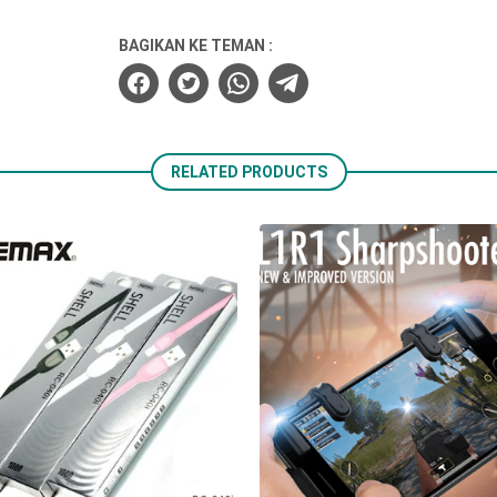
BAGIKAN KE TEMAN :
RELATED PRODUCTS