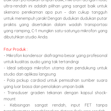
ultra-rendah ini adalah pilihan yang sangat baik untuk
skenario perekaman apa pun – dan cukup tangguh
untuk menempuh jarak! Dengan dudukan dudukan putar
praktis yang disertakan dalam wadah transportasi
yang ramping, C-1 mungkin satu-satunya mikrofon yang
dibutuhkan studio Anda.
Fitur Produk :
- Mikrofon kondensor diafragma besar yang profesional
untuk kualitas audio yang tak tertandingi
- Ideal sebagai mikrofon utama dan pendukung untuk
studio dan aplikasi langsung
- Pola pickup cardioid untuk pemisahan sumber suara
yang luar biasa dan penolakan umpan balik
- Transduser gradien tekanan dengan kapsul shock-
mount
- Kebisingan sangat rendah, input FET tanpa