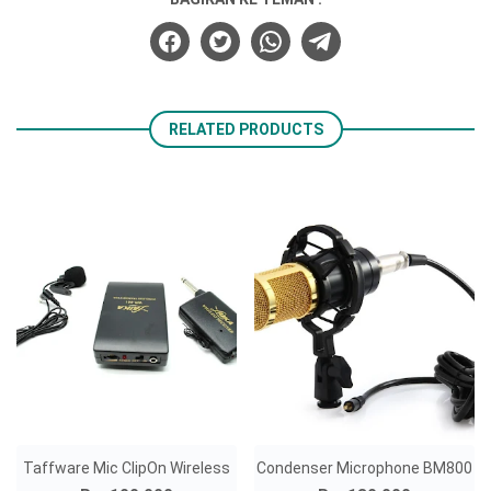
RELATED PRODUCTS
Taffware Mic ClipOn Wireless
Condenser Microphone BM800