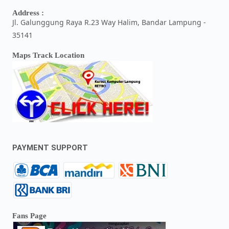
Address :
Jl. Galunggung Raya R.23 Way Halim, Bandar Lampung -
35141
Maps Track Location
PAYMENT SUPPORT
Fans Page