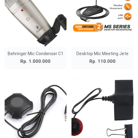
Behringer Mic Condenser C1
Desktop Mic Meeting Jete
Rp. 1.000.000
Rp. 110.000