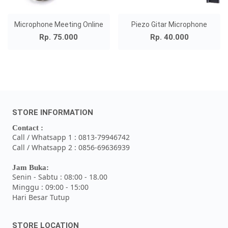
Microphone Meeting Online
Piezo Gitar Microphone
Rp. 75.000
Rp. 40.000
STORE INFORMATION
Contact :
Call / Whatsapp 1 : 0813-79946742
Call / Whatsapp 2 : 0856-69636939
Jam Buka:
Senin - Sabtu : 08:00 - 18.00
Minggu : 09:00 - 15:00
Hari Besar Tutup
STORE LOCATION