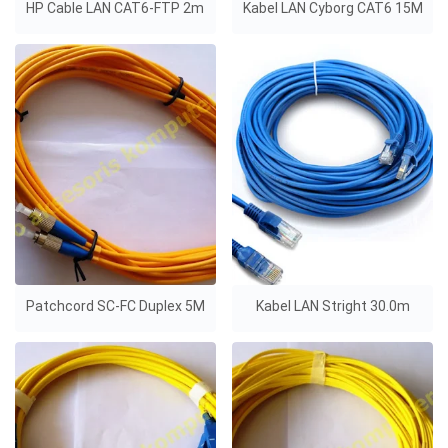
HP Cable LAN CAT6-FTP 2m
Kabel LAN Cyborg CAT6 15M
Patchcord SC-FC Duplex 5M
Kabel LAN Stright 30.0m