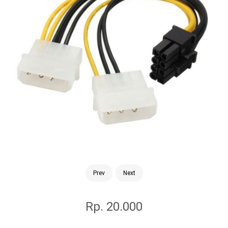
Prev
Next
Rp. 20.000