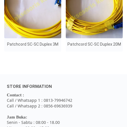
Patchcord SC-SC Duplex 3M
Patchcord SC-SC Duplex 20M
STORE INFORMATION
Contact :
Call / Whatsapp 1 : 0813-79946742
Call / Whatsapp 2 : 0856-69636939
Jam Buka:
Senin - Sabtu : 08:00 - 18.00