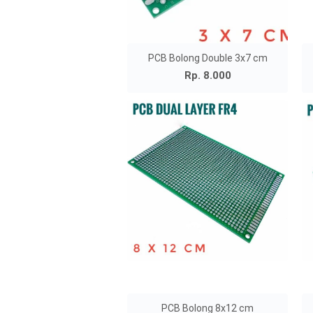
PCB Bolong Double 3x7 cm
Rp. 8.000
PCB Bolong 8x12 cm