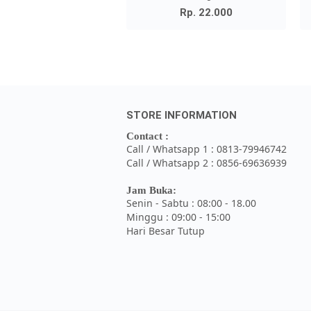
Rp. 22.000
STORE INFORMATION
Contact :
Call / Whatsapp 1 : 0813-79946742
Call / Whatsapp 2 : 0856-69636939
Jam Buka:
Senin - Sabtu : 08:00 - 18.00
Minggu : 09:00 - 15:00
Hari Besar Tutup