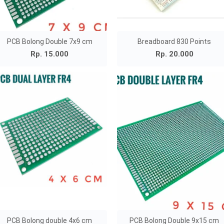
PCB Bolong Double 7x9 cm
Breadboard 830 Points
Rp. 15.000
Rp. 20.000
PCB Bolong double 4x6 cm
PCB Bolong Double 9x15 cm