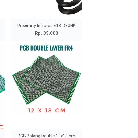
Proximity Infrared E18-D80NK
Rp. 35.000
PCB Bolong Double 12x18 cm