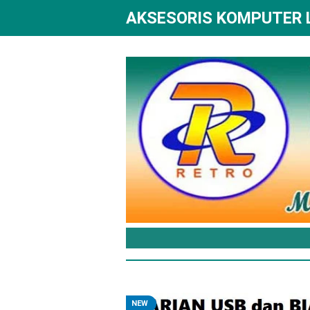
AKSESORIS KOMPUTER
NEW