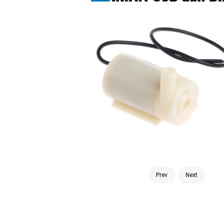
Prev
Next