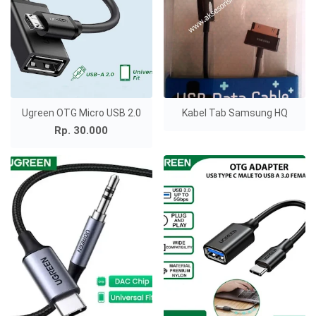
Ugreen OTG Micro USB 2.0
Kabel Tab Samsung HQ
Rp. 30.000