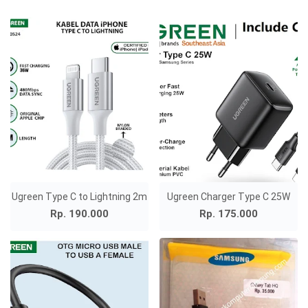
Ugreen Type C to Lightning 2m
Ugreen Charger Type C 25W
Rp. 190.000
Rp. 175.000