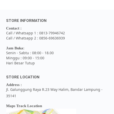
STORE INFORMATION
Contact :
Call / Whatsapp 1 : 0813-79946742
Call / Whatsapp 2 : 0856-69636939
Jam Buka:
Senin - Sabtu : 08:00 - 18.00
Minggu : 09:00 - 15:00
Hari Besar Tutup
STORE LOCATION
Address :
Jl. Galunggung Raya R.23 Way Halim, Bandar Lampung -
35141
Maps Track Location