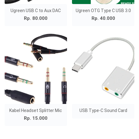
Ugreen USB C to Aux DAC
Ugreen OTG Type C USB 3.0
Rp. 80.000
Rp. 40.000
Kabel Headset Splitter Mic
USB Type-C Sound Card
Rp. 15.000