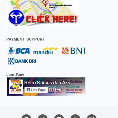
PAYMENT SUPPORT
Fans Page