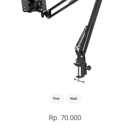
Prev
Next
Rp. 70.000