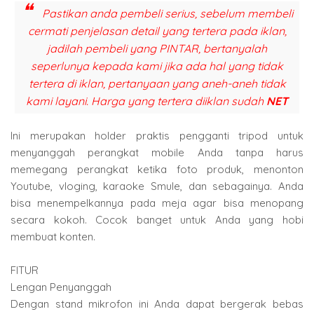
Pastikan anda pembeli serius, sebelum membeli
cermati penjelasan detail yang tertera pada iklan,
jadilah pembeli yang PINTAR, bertanyalah
seperlunya kepada kami jika ada hal yang tidak
tertera di iklan, pertanyaan yang aneh-aneh tidak
kami layani. Harga yang tertera diiklan sudah
NET
Ini merupakan holder praktis pengganti tripod untuk
menyanggah perangkat mobile Anda tanpa harus
memegang perangkat ketika foto produk, menonton
Youtube, vloging, karaoke Smule, dan sebagainya. Anda
bisa menempelkannya pada meja agar bisa menopang
secara kokoh. Cocok banget untuk Anda yang hobi
membuat konten.
FITUR
Lengan Penyanggah
Dengan stand mikrofon ini Anda dapat bergerak bebas