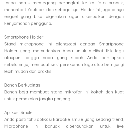
tanpa harus memegang perangkat ketika foto produk,
menontont Youtube, dan sebagainya. Holder ini juga punya
engsel yang bisa digerakan agar disesuaikan dengan
kenyamanan pengguna.
Smartphone Holder
Stand microphone ini dilengkapi dengan Smartphone
Holder yang memudahkan Anda untuk melihat lirik lagu
ataupun tangga nada yang sudah Anda persiapkan
sebelumnya, membuat sesi perekaman lagu atau bernyanyi
lebih mudah dan praktis.
Bahan Berkualitas
Bahan baja membuat stand mikrofon ini kokoh dan kuat
untuk pemakaian jangka panjang.
Aplikasi Smule
Anda pasti tahu aplikasi karaoke smule yang sedang trend,
Microphone ini banyak dipergunakan untuk live