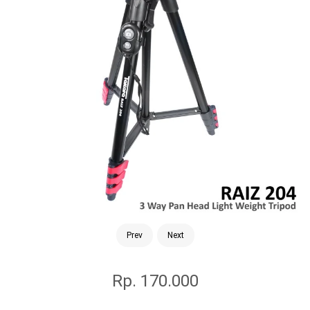
Prev
Next
Rp. 170.000