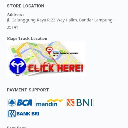
STORE LOCATION
Address :
Jl. Galunggung Raya R.23 Way Halim, Bandar Lampung -
35141
Maps Track Location
PAYMENT SUPPORT
Fans Page