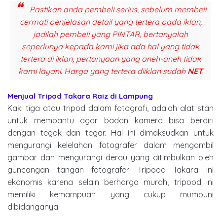
Pastikan anda pembeli serius, sebelum membeli
cermati penjelasan detail yang tertera pada iklan,
jadilah pembeli yang PINTAR, bertanyalah
seperlunya kepada kami jika ada hal yang tidak
tertera di iklan, pertanyaan yang aneh-aneh tidak
kami layani. Harga yang tertera diiklan sudah
NET
Menjual Tripod Takara Raiz di Lampung
Kaki tiga atau tripod dalam fotografi, adalah alat stan
untuk membantu agar badan kamera bisa berdiri
dengan tegak dan tegar. Hal ini dimaksudkan untuk
mengurangi kelelahan fotografer dalam mengambil
gambar dan mengurangi derau yang ditimbulkan oleh
guncangan tangan fotografer. Tripood Takara ini
ekonomis karena selain berharga murah, tripood ini
memiliki kemampuan yang cukup mumpuni
dibidanganya.