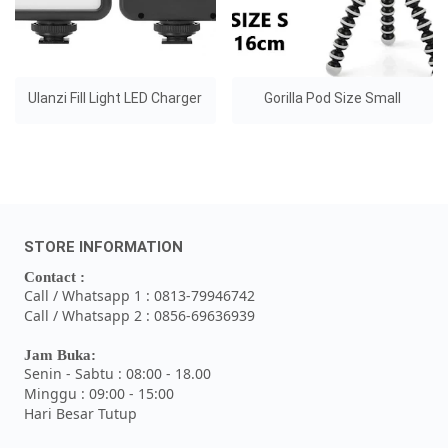
Ulanzi Fill Light LED Charger
Gorilla Pod Size Small
STORE INFORMATION
Contact :
Call / Whatsapp 1 : 0813-79946742
Call / Whatsapp 2 : 0856-69636939
Jam Buka:
Senin - Sabtu : 08:00 - 18.00
Minggu : 09:00 - 15:00
Hari Besar Tutup