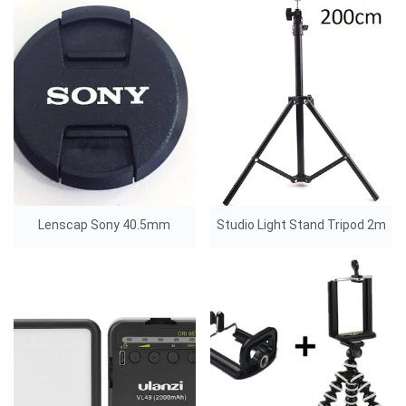
Lenscap Sony 40.5mm
Studio Light Stand Tripod 2m