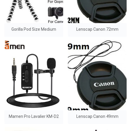
Gorilla Pod Size Medium
Lenscap Canon 72mm
Mamen Pro Lavalier KM-D2
Lenscap Canon 49mm