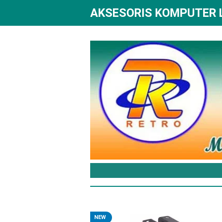
AKSESORIS KOMPUTER
NEW