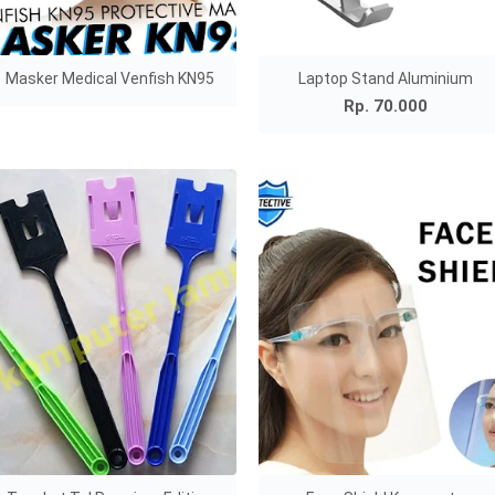
Masker Medical Venfish KN95
Laptop Stand Aluminium
Rp. 70.000