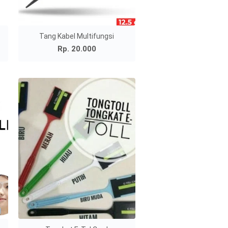
Tang Kabel Multifungsi
Rp. 20.000