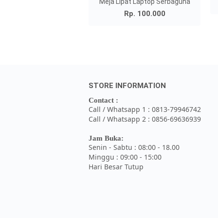
Meja Lipat Laptop Serbaguna
Rp. 100.000
STORE INFORMATION
Contact :
Call / Whatsapp 1 : 0813-79946742
Call / Whatsapp 2 : 0856-69636939
Jam Buka:
Senin - Sabtu : 08:00 - 18.00
Minggu : 09:00 - 15:00
Hari Besar Tutup