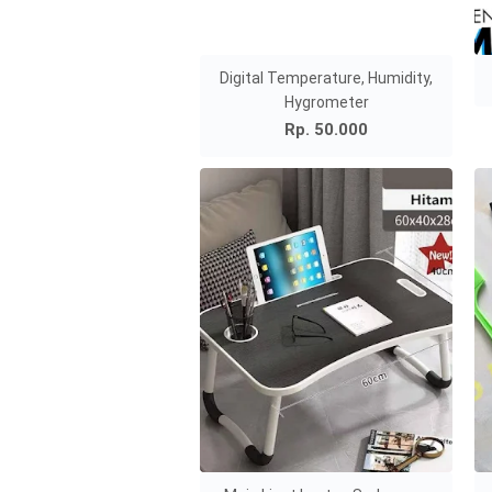
Digital Temperature, Humidity,
Hygrometer
Rp. 50.000