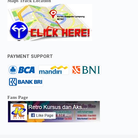
Maps Track Location
PAYMENT SUPPORT
Fans Page