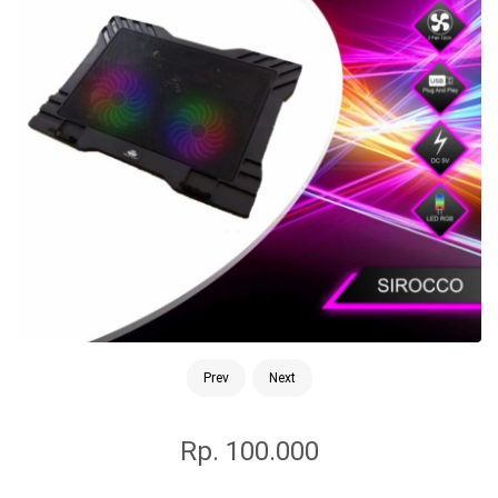
Prev
Next
Rp. 100.000