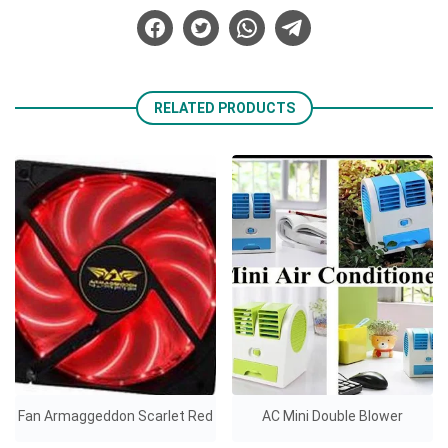
RELATED PRODUCTS
Fan Armaggeddon Scarlet Red
AC Mini Double Blower