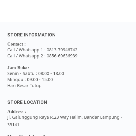
STORE INFORMATION
Contact :
Call / Whatsapp 1 : 0813-79946742
Call / Whatsapp 2 : 0856-69636939
Jam Buka:
Senin - Sabtu : 08:00 - 18.00
Minggu : 09:00 - 15:00
Hari Besar Tutup
STORE LOCATION
Address :
Jl. Galunggung Raya R.23 Way Halim, Bandar Lampung -
35141