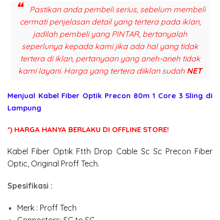
Pastikan anda pembeli serius, sebelum membeli
cermati penjelasan detail yang tertera pada iklan,
jadilah pembeli yang PINTAR, bertanyalah
seperlunya kepada kami jika ada hal yang tidak
tertera di iklan, pertanyaan yang aneh-aneh tidak
kami layani. Harga yang tertera diiklan sudah
NET
Menjual
Kabel Fiber Optik Precon 80m 1 Core 3 Sling
di
Lampung
*) HARGA HANYA BERLAKU DI OFFLINE STORE!
Kabel Fiber Optik Ftth Drop Cable Sc Sc Precon Fiber
Optic, Original Proff Tech.
Spesifikasi :
Merk : Proff Tech