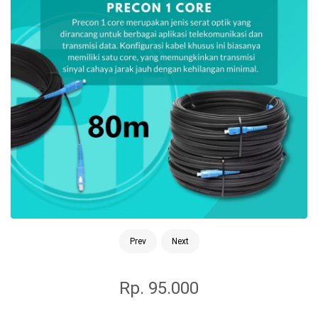
Prev
Next
Rp. 95.000