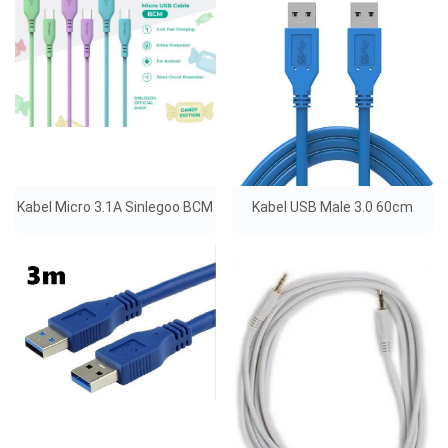
Kabel Micro 3.1A Sinlegoo BCM
Kabel USB Male 3.0 60cm