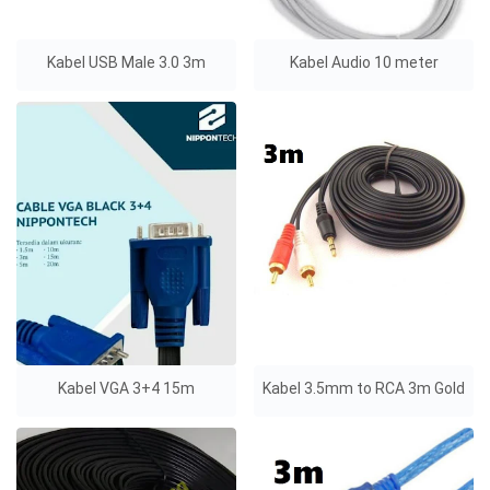
Kabel USB Male 3.0 3m
Kabel Audio 10 meter
Kabel VGA 3+4 15m
Kabel 3.5mm to RCA 3m Gold