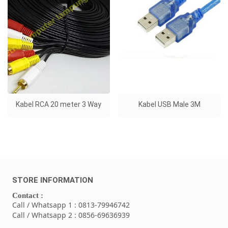
Kabel RCA 20 meter 3 Way
Kabel USB Male 3M
STORE INFORMATION
Contact :
Call / Whatsapp 1 : 0813-79946742
Call / Whatsapp 2 : 0856-69636939