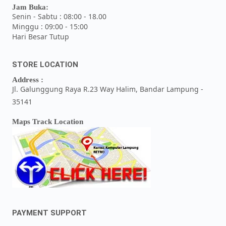
Jam Buka:
Senin - Sabtu : 08:00 - 18.00
Minggu : 09:00 - 15:00
Hari Besar Tutup
STORE LOCATION
Address :
Jl. Galunggung Raya R.23 Way Halim, Bandar Lampung -
35141
Maps Track Location
PAYMENT SUPPORT