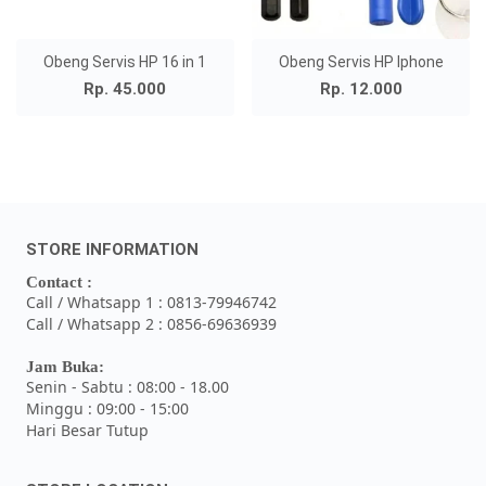
Obeng Servis HP 16 in 1
Obeng Servis HP Iphone
Rp. 45.000
Rp. 12.000
STORE INFORMATION
Contact :
Call / Whatsapp 1 : 0813-79946742
Call / Whatsapp 2 : 0856-69636939
Jam Buka:
Senin - Sabtu : 08:00 - 18.00
Minggu : 09:00 - 15:00
Hari Besar Tutup