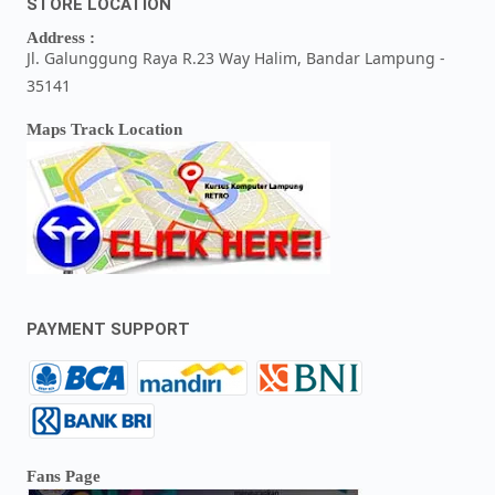
STORE LOCATION
Address :
Jl. Galunggung Raya R.23 Way Halim, Bandar Lampung -
35141
Maps Track Location
PAYMENT SUPPORT
Fans Page