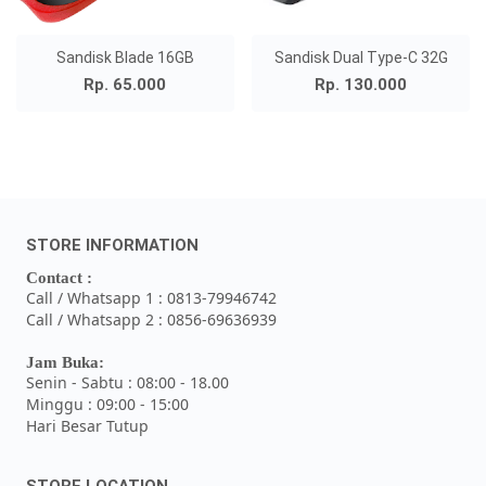
Sandisk Blade 16GB
Sandisk Dual Type-C 32G
Rp. 65.000
Rp. 130.000
STORE INFORMATION
Contact :
Call / Whatsapp 1 : 0813-79946742
Call / Whatsapp 2 : 0856-69636939
Jam Buka:
Senin - Sabtu : 08:00 - 18.00
Minggu : 09:00 - 15:00
Hari Besar Tutup
STORE LOCATION