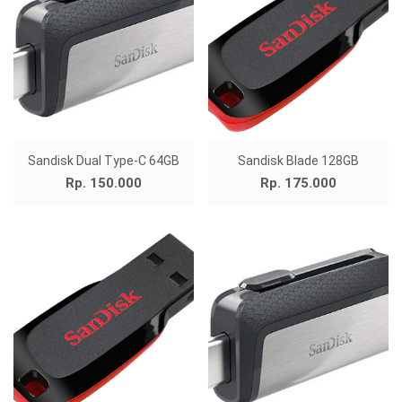
Sandisk Dual Type-C 64GB
Sandisk Blade 128GB
Rp. 150.000
Rp. 175.000