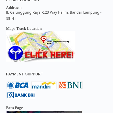
Address :
Jl. Galunggung Raya R.23 Way Halim, Bandar Lampung -
35141
Maps Track Location
PAYMENT SUPPORT
Fans Page