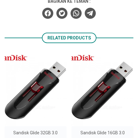
BAGIKAN KE TEMAN :
RELATED PRODUCTS
Sandisk Glide 32GB 3.0
Sandisk Glide 16GB 3.0