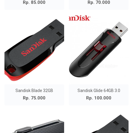
Rp. 85.000
Rp. 70.000
Sandisk Blade 32GB
Sandisk Glide 64GB 3.0
Rp. 75.000
Rp. 100.000