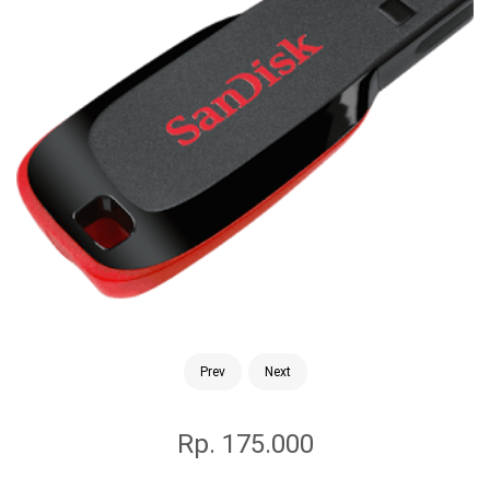
Prev
Next
Rp. 175.000