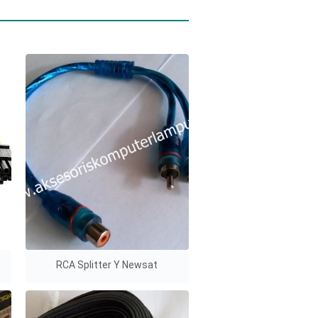
RCA Splitter Y Newsat