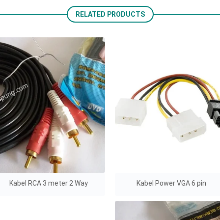
RELATED PRODUCTS
Kabel RCA 3 meter 2 Way
Kabel Power VGA 6 pin