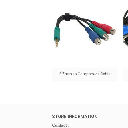
3.5mm to Component Cable
STORE INFORMATION
Contact :