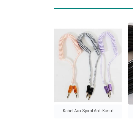
Kabel Aux Spiral Anti Kusut