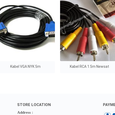
Kabel VGA NYK 5m
Kabel RCA 1.5m Newsat
STORE LOCATION
PAYM
Address :