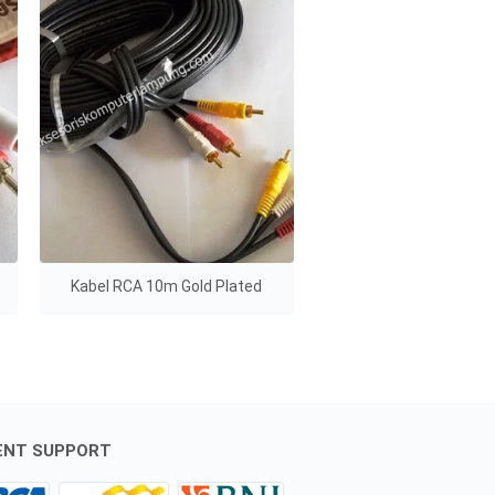
Kabel RCA 10m Gold Plated
ENT SUPPORT