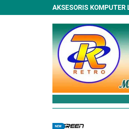
AKSESORIS KOMPUTER
NEW