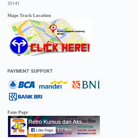
35141
Maps Track Location
PAYMENT SUPPORT
Fans Page