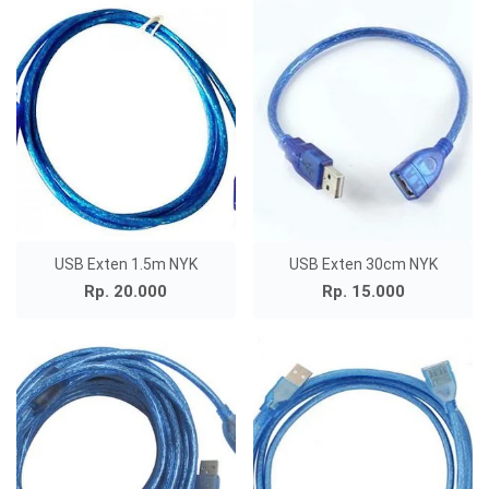
USB Exten 1.5m NYK
USB Exten 30cm NYK
Rp. 20.000
Rp. 15.000