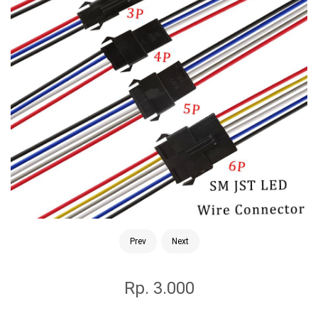
Prev
Next
Rp. 3.000