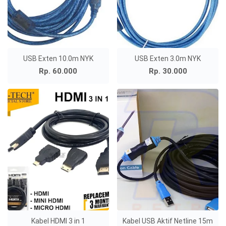
USB Exten 10.0m NYK
USB Exten 3.0m NYK
Rp. 60.000
Rp. 30.000
Kabel HDMI 3 in 1
Kabel USB Aktif Netline 15m