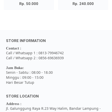
Rp. 50.000
Rp. 240.000
STORE INFORMATION
Contact :
Call / Whatsapp 1 : 0813-79946742
Call / Whatsapp 2 : 0856-69636939
Jam Buka:
Senin - Sabtu : 08:00 - 18.00
Minggu : 09:00 - 15:00
Hari Besar Tutup
STORE LOCATION
Address :
Jl. Galunggung Raya R.23 Way Halim, Bandar Lampung -