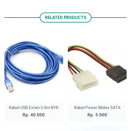
RELATED PRODUCTS
Kabel USB Exten 5.0m NYK
Kabel Power Molex SATA
Rp. 40.000
Rp. 5.000