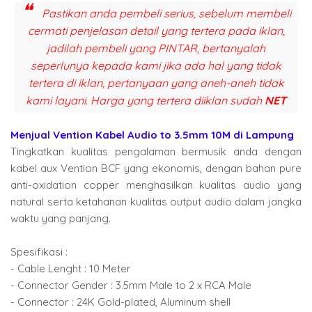
Pastikan anda pembeli serius, sebelum membeli
cermati penjelasan detail yang tertera pada iklan,
jadilah pembeli yang PINTAR, bertanyalah
seperlunya kepada kami jika ada hal yang tidak
tertera di iklan, pertanyaan yang aneh-aneh tidak
kami layani. Harga yang tertera diiklan sudah
NET
Menjual Vention Kabel Audio to 3.5mm 10M di Lampung
Tingkatkan kualitas pengalaman bermusik anda dengan
kabel aux Vention BCF yang ekonomis, dengan bahan pure
anti-oxidation copper menghasilkan kualitas audio yang
natural serta ketahanan kualitas output audio dalam jangka
waktu yang panjang.
Spesifikasi :
- Cable Lenght : 10 Meter
- Connector Gender : 3.5mm Male to 2 x RCA Male
- Connector : 24K Gold-plated, Aluminum shell