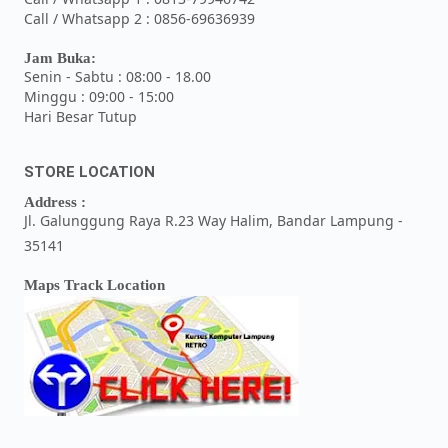
Call / Whatsapp 2 : 0856-69636939
Jam Buka:
Senin - Sabtu : 08:00 - 18.00
Minggu : 09:00 - 15:00
Hari Besar Tutup
STORE LOCATION
Address :
Jl. Galunggung Raya R.23 Way Halim, Bandar Lampung -
35141
Maps Track Location