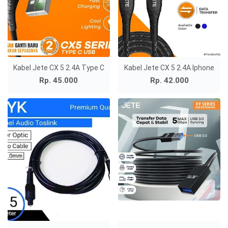
Kabel Jete CX 5 2.4A Type C
Kabel Jete CX 5 2.4A Iphone
Rp. 45.000
Rp. 42.000