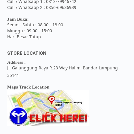
Call / Whatsapp 1 : 0813-79946742
Call / Whatsapp 2 : 0856-69636939
Jam Buka:
Senin - Sabtu : 08:00 - 18.00
Minggu : 09:00 - 15:00
Hari Besar Tutup
STORE LOCATION
Address :
Jl. Galunggung Raya R.23 Way Halim, Bandar Lampung -
35141
Maps Track Location