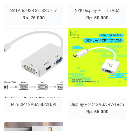
SATA to USB 3.0 SSD 2.5"
NYK Display Port to VGA
Rp. 75.000
Rp. 50.000
Mini DP to VGA HDMI DVI
Display Port to VGA RV-Tech
Rp. 65.000