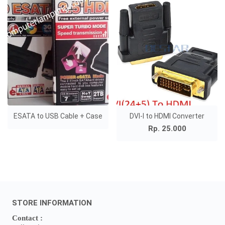
ESATA to USB Cable + Case
DVI-I to HDMI Converter
Rp. 25.000
STORE INFORMATION
Contact :