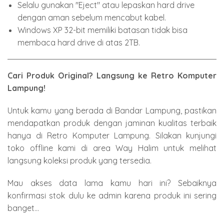
Selalu gunakan "Eject" atau lepaskan hard drive
dengan aman sebelum mencabut kabel.
Windows XP 32-bit memiliki batasan tidak bisa
membaca hard drive di atas 2TB.
Cari Produk Original? Langsung ke Retro Komputer
Lampung!
Untuk kamu yang berada di Bandar Lampung, pastikan
mendapatkan produk dengan jaminan kualitas terbaik
hanya di
Retro Komputer Lampung
. Silakan kunjungi
toko offline kami di area Way Halim untuk melihat
langsung koleksi produk yang tersedia.
Mau akses data lama kamu hari ini? Sebaiknya
konfirmasi stok dulu ke admin karena produk ini sering
banget...