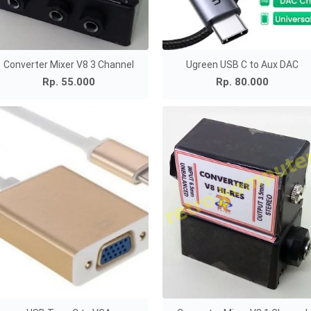
Converter Mixer V8 3 Channel
Ugreen USB C to Aux DAC
Rp. 55.000
Rp. 80.000