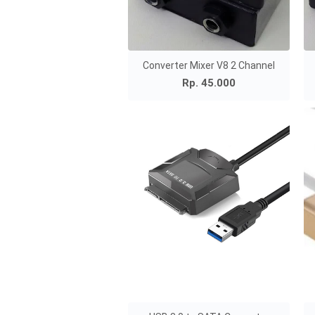
Converter Mixer V8 2 Channel
Rp. 45.000