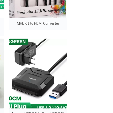
MHL Kit to HDMI Converter