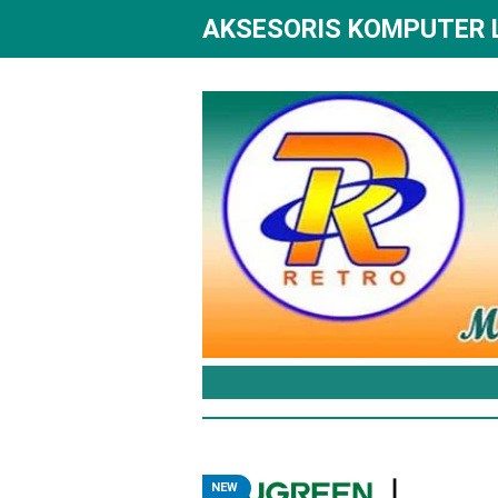
AKSESORIS KOMPUTER
NEW